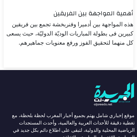
أهمية المواجهة بين الفريقين
هذه المواجهة بين أدميرا وفنربخشة تجمع بين فريقين
كبيرين فى بطولة المباريات الوديّة الدوليّة، حيث يسعى
كل منهما لتحقيق الفوز ورفع معنويات جماهيرهم.
موقع إخباري شامل يهتم بجميع أخبار المغرب لحظة بلحظة، مع
تغطية دقيقة للأحداث العربية والعالمية، وأحدث المستجدات
الرياضية المحلية والدولية، لتبقى على اطلاع دائم بكل جديد في