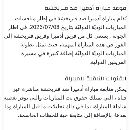
موعد مباراة أدميرا ضد فنربخشة
تُقام مباراة أدميرا ضد فنربخشة في إطار منافسات
المباريات الوديّة الدوليّة بتاريخ 2026/07/08, فى اطار
الجولة , يسعى كل من فريق أدميرا وفريق فنربخشة إلى
الفوز في هذه المباراة المهمة، حيث تمثل بطولة
المباريات الوديّة الدوليّة إضافة كبيرة في مسيرة
الفريقين الدولية.
القنوات الناقلة للمباراة
يمكن متابعة مباراة أدميرا ضد فنربخشة مباشرة عبر
قناة ، التي تمتلك حقوق بث المباريات والتى توفر تغطية
شاملة للمباراة، بما في ذلك تحليلات ما قبل المباراة وما
بعدها، بالإضافة إلى متابعة حية للحظات الحاسمة.