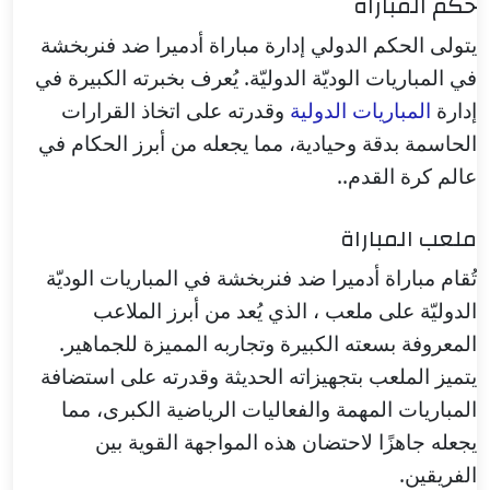
حكم المباراة
يتولى الحكم الدولي إدارة مباراة أدميرا ضد فنربخشة
في المباريات الوديّة الدوليّة. يُعرف بخبرته الكبيرة في
إدارة
المباريات الدولية
وقدرته على اتخاذ القرارات
الحاسمة بدقة وحيادية، مما يجعله من أبرز الحكام في
عالم كرة القدم..
ملعب المباراة
تُقام مباراة أدميرا ضد فنربخشة في المباريات الوديّة
الدوليّة على ملعب ، الذي يُعد من أبرز الملاعب
المعروفة بسعته الكبيرة وتجاربه المميزة للجماهير.
يتميز الملعب بتجهيزاته الحديثة وقدرته على استضافة
المباريات المهمة والفعاليات الرياضية الكبرى، مما
يجعله جاهزًا لاحتضان هذه المواجهة القوية بين
الفريقين.