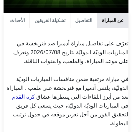
عن المباراة
التفاصيل
تشكيلة الفريقين
الأحداث
ا
تعرّف على تفاصيل مباراة أدميرا ضد فنربخشة في
المباريات الوديّة الدوليّة بتاريخ 2026/07/08 وتعرف
على موعد المباراة، والملعب، والقنوات الناقلة.
في مباراة مرتقبة ضمن منافسات المباريات الوديّة
الدوليّة، يلتقي أدميرا مع فنربخشة على ملعب . المباراة
تعد من أبرز اللقاءات التي ينتظرها عشاق
كرة القدم
في المباريات الوديّة الدوليّة، حيث يسعى كل فريق
لتحقيق الفوز من أجل تعزيز موقعه في جدول ترتيب
البطولة.