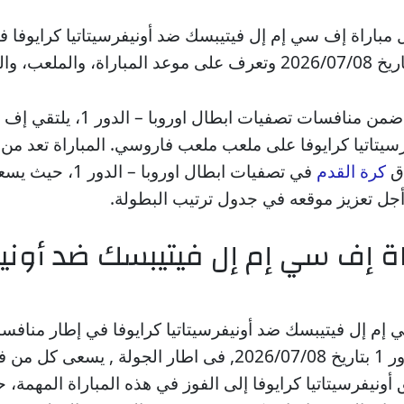
 مباراة إف سي إم إل فيتيبسك ضد أونيفرسيتاتيا كرايوفا 
في مباراة مرتقبة ضمن منافسات تصفيات ابطال 
سيتاتيا كرايوفا على ملعب ملعب فاروسي. المباراة تعد من أ
اق
كرة القدم
في تصفيات ابطال اوروبا –
أجل تعزيز موقعه في جدول ترتيب البطولة.
ة إف سي إم إل فيتيبسك ضد أونيف
ي إم إل فيتيبسك ضد أونيفرسيتاتيا كرايوفا في إطار مناف
ابطال اوروبا – الدور 1 بتاريخ 2026/07/08, فى اطار الجولة 
أونيفرسيتاتيا كرايوفا إلى الفوز في هذه المباراة المهمة،