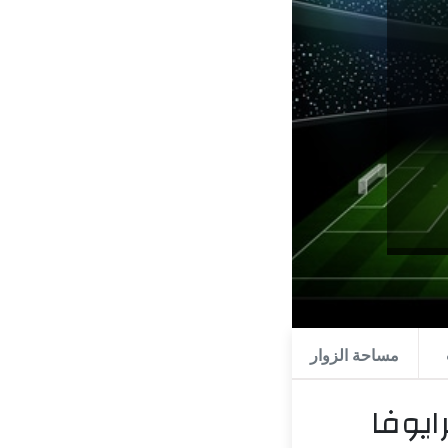
مساحة الزوار
ايوفا