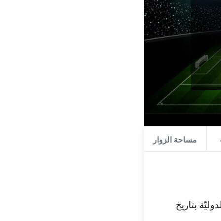
مساحة الزوار
ليّة بتاريخ