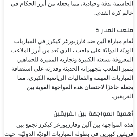
الحاسمة بدقة وحيادية، مما يجعله من أبرز الحكام في
عالم كرة القدم..
ملعب المباراة
تُقام مباراة آلين ضد فارزبورغر كيكرز في المباريات
الوديّة الدوليّة على ملعب ، الذي يُعد من أبرز الملاعب
المعروفة بسعته الكبيرة وتجاربه المميزة للجماهير.
يتميز الملعب بتجهيزاته الحديثة وقدرته على استضافة
المباريات المهمة والفعاليات الرياضية الكبرى، مما
يجعله جاهزًا لاحتضان هذه المواجهة القوية بين
الفريقين.
أهمية المواجهة بين الفريقين
هذه المواجهة بين آلين وفارزبورغر كيكرز تجمع بين
فريقين كبيرين فى بطولة المباريات الوديّة الدوليّة، حيث