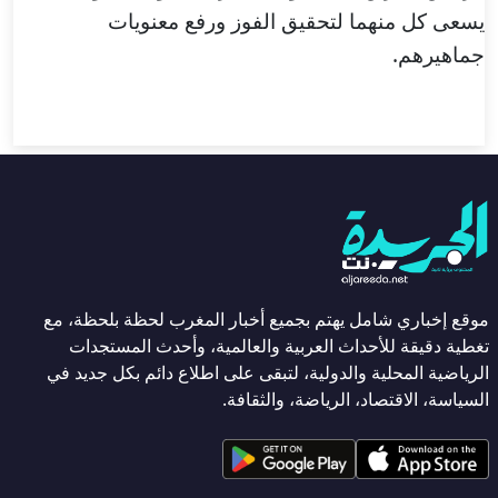
يسعى كل منهما لتحقيق الفوز ورفع معنويات
جماهيرهم.
موقع إخباري شامل يهتم بجميع أخبار المغرب لحظة بلحظة، مع
تغطية دقيقة للأحداث العربية والعالمية، وأحدث المستجدات
الرياضية المحلية والدولية، لتبقى على اطلاع دائم بكل جديد في
السياسة، الاقتصاد، الرياضة، والثقافة.