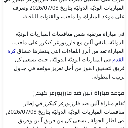
المباريات الوديّة الدوليّة بتاريخ 2026/07/08 وتعرف
على موعد المباراة، والملعب، والقنوات الناقلة.
في مباراة مرتقبة ضمن منافسات المباريات الوديّة
الدوليّة، يلتقي آلين مع فارزبورغر كيكرز على ملعب .
المباراة تعد من أبرز اللقاءات التي ينتظرها عشاق
كرة
القدم
في المباريات الوديّة الدوليّة، حيث يسعى كل
فريق لتحقيق الفوز من أجل تعزيز موقعه في جدول
ترتيب البطولة.
موعد مباراة آلين ضد فارزبورغر كيكرز
تُقام مباراة آلين ضد فارزبورغر كيكرز في إطار
منافسات المباريات الوديّة الدوليّة بتاريخ 2026/07/08,
فى اطار الجولة , يسعى كل من فريق آلين وفريق