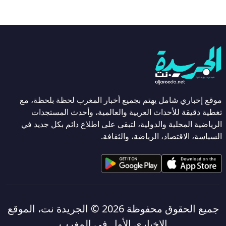
موقع إخباري شامل يهتم بجميع أخبار المغرب لحظة بلحظة، مع
تغطية دقيقة للأحداث العربية والعالمية، وأحدث المستجدات
الرياضية المحلية والدولية، لتبقى على اطلاع دائم بكل جديد في
السياسة، الاقتصاد، الرياضة، والثقافة.
جميع الحقوق محفوظة 2026 ©
الجريدة نت، الموقع
الإخباري الأول في المغرب