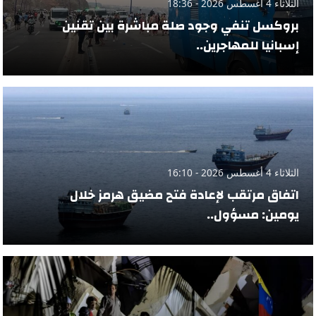
الثلاثاء 4 أغسطس 2026 - 18:36
بروكسل تنفي وجود صلة مباشرة بين تقنين
إسبانيا للمهاجرين..
الثلاثاء 4 أغسطس 2026 - 16:10
اتفاق مرتقب لإعادة فتح مضيق هرمز خلال
يومين: مسؤول..