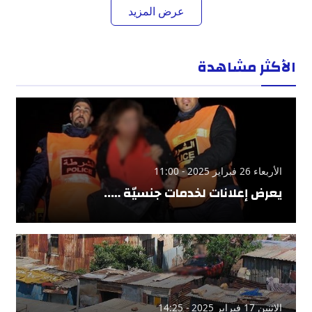
عرض المزيد
الأكثر مشاهدة
الأربعاء 26 فبراير 2025 - 11:00
يعرض إعلانات لخدمات جنسيّة …..
الإثنين 17 فبراير 2025 - 14:25