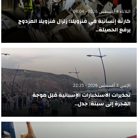
الثلاثاء 4 أغسطس 2026 - 09:04
كارثة إنسانية في فنزويلا: زلزال فنزويلا المزدوج
يرفع الحصيلة..
الإثنين 3 أغسطس 2026 - 22:25
تحذيرات الاستخبارات الإسبانية قبل موجة
الهجرة إلى سبتة: جدل..