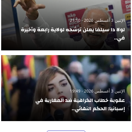
الإثنين 3 أغسطس 2026 - 21:10
لولا دا سيلفا يعلن ترشحه لولاية رابعة وأخيرة
في..
الإثنين 3 أغسطس 2026 - 19:49
عقوبة خطاب الكراهية ضد المغاربة في
إسبانيا: الحكم النهائي..