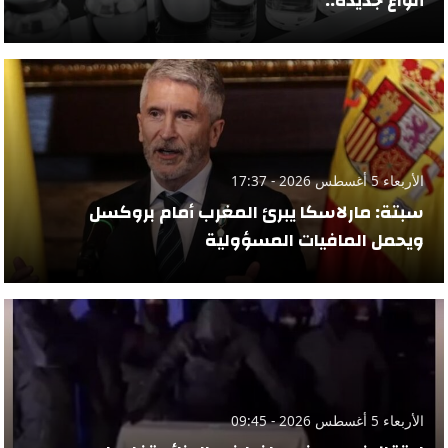
أنواع جديدة..
الأربعاء 5 أغسطس 2026 - 17:37
سبتة: مارلاسكا يبرئ المغرب أمام بروكسل
ويحمل المافيات المسؤولية
الأربعاء 5 أغسطس 2026 - 09:45