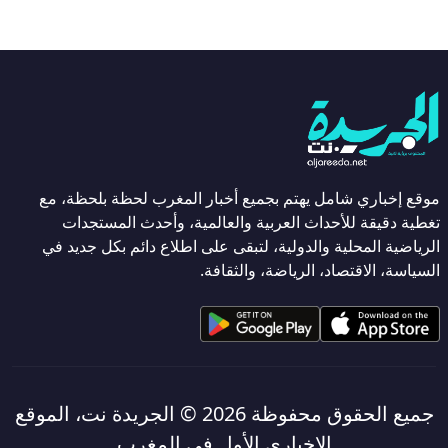
موقع إخباري شامل يهتم بجميع أخبار المغرب لحظة بلحظة، مع
تغطية دقيقة للأحداث العربية والعالمية، وأحدث المستجدات
الرياضية المحلية والدولية، لتبقى على اطلاع دائم بكل جديد في
السياسة، الاقتصاد، الرياضة، والثقافة.
جميع الحقوق محفوظة 2026 ©
الجريدة نت، الموقع
الإخباري الأول في المغرب