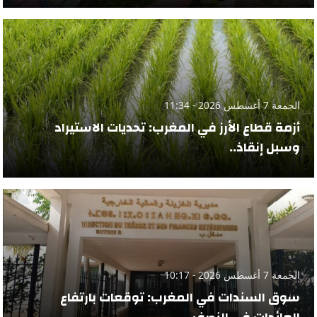
الجمعة 7 أغسطس 2026 - 11:34
أزمة قطاع الأرز في المغرب: تحديات الاستيراد
وسبل إنقاذ..
الجمعة 7 أغسطس 2026 - 10:17
سوق السندات في المغرب: توقعات بارتفاع