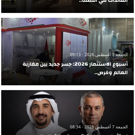
العائدات في النصف..
الجمعة 7 أغسطس 2026 - 09:13
أسبوع الاستثمار 2026: جسر جديد بين مغاربة
العالم وفرص..
الجمعة 7 أغسطس 2026 - 08:34