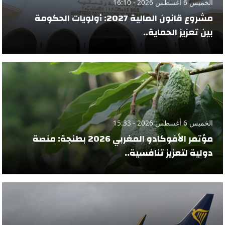
الخميس 6 أغسطس 2026 - 16:10
مشروع قانون المالية 2027: أولويات الحكومة
بين تعزيز الحماية..
الخميس 6 أغسطس 2026 - 15:33
مؤتمر الأفوكادو المغربي 2026 بطنجة: منصة
دولية لتعزيز تنافسية..