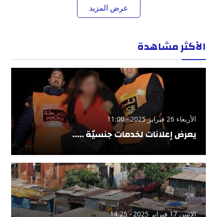
عرض المزيد
الأكثر مشاهدة
الأربعاء 26 فبراير 2025 - 11:00
يعرض إعلانات لخدمات جنسيّة …..
الإثنين 17 فبراير 2025 - 14:25