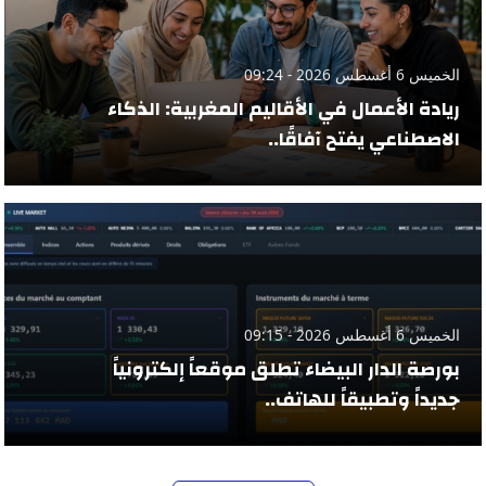
الخميس 6 أغسطس 2026 - 09:24
ريادة الأعمال في الأقاليم المغربية: الذكاء
الاصطناعي يفتح آفاقًا..
الخميس 6 أغسطس 2026 - 09:15
بورصة الدار البيضاء تطلق موقعاً إلكترونياً
جديداً وتطبيقاً للهاتف..