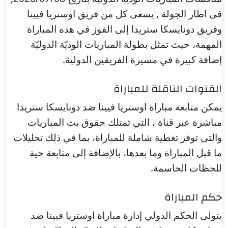
فى اطار الجولة , يسعى كل من فريق اوستريا فيينا
وفريق دونايسكا ستريدا إلى الفوز في هذه المباراة
المهمة، حيث تمثل بطولة المباريات الوديّة الدوليّة
إضافة كبيرة في مسيرة الفريقين الدولية.
القنوات الناقلة للمباراة
يمكن متابعة مباراة اوستريا فيينا ضد دونايسكا ستريدا
مباشرة عبر قناة ، التي تمتلك حقوق بث المباريات
والتى توفر تغطية شاملة للمباراة، بما في ذلك تحليلات
ما قبل المباراة وما بعدها، بالإضافة إلى متابعة حية
للحظات الحاسمة.
حكم المباراة
يتولى الحكم الدولي إدارة مباراة اوستريا فيينا ضد