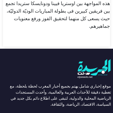
هذه المواجهة بين اوستريا فيينا ودونايسكا ستريدا تجمع
بين فريقين كبيرين فى بطولة المباريات الوديّة الدوليّة،
حيث يسعى كل منهما لتحقيق الفوز ورفع معنويات
جماهيرهم.
موقع إخباري شامل يهتم بجميع أخبار المغرب لحظة بلحظة، مع
تغطية دقيقة للأحداث العربية والعالمية، وأحدث المستجدات
الرياضية المحلية والدولية، لتبقى على اطلاع دائم بكل جديد في
السياسة، الاقتصاد، الرياضة، والثقافة.