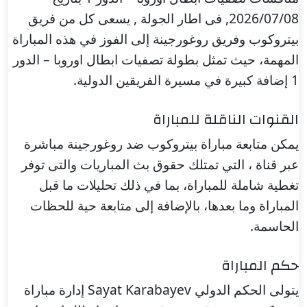
2026/07/08, فى اطار الجولة , يسعى كل من فريق
بيتروكوب وفريق روغورجينة إلى الفوز في هذه المباراة
المهمة، حيث تمثل بطولة تصفيات ابطال اوروبا – الدور
1 إضافة كبيرة في مسيرة الفريقين الدولية.
القنوات الناقلة للمباراة
يمكن متابعة مباراة بيتروكوب ضد روغورجينة مباشرة
عبر قناة ، التي تمتلك حقوق بث المباريات والتى توفر
تغطية شاملة للمباراة، بما في ذلك تحليلات ما قبل
المباراة وما بعدها، بالإضافة إلى متابعة حية للحظات
الحاسمة.
حكم المباراة
يتولى الحكم الدولي Sayat Karabayev إدارة مباراة