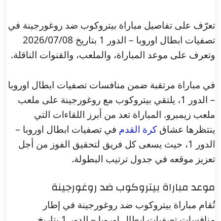
تعرّف على تفاصيل مباراة بيتروكوب ضد روغورجينة في
تصفيات ابطال اوروبا – الدور 1 بتاريخ 2026/07/08
وتعرف على موعد المباراة، والملعب، والقنوات الناقلة.
في مباراة مرتقبة ضمن منافسات تصفيات ابطال اوروبا
– الدور 1، يلتقي بيتروكوب مع روغورجينة على ملعب
ملعب زيمبرو. المباراة تعد من أبرز اللقاءات التي
ينتظرها عشاق
كرة القدم
في تصفيات ابطال اوروبا –
الدور 1، حيث يسعى كل فريق لتحقيق الفوز من أجل
تعزيز موقعه في جدول ترتيب البطولة.
موعد مباراة بيتروكوب ضد روغورجينة
تُقام مباراة بيتروكوب ضد روغورجينة في إطار
منافسات تصفيات ابطال اوروبا – الدور 1 بتاريخ