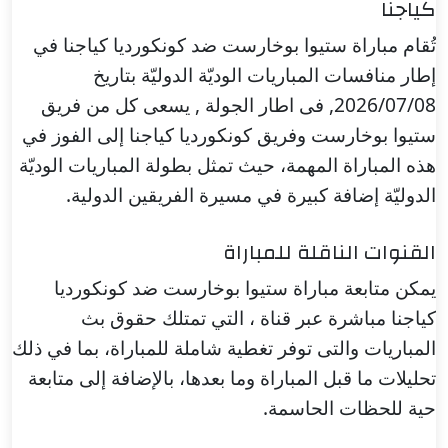
كياجنا
تُقام مباراة ستيوا بوخارست ضد كونكورديا كياجنا في
إطار منافسات المباريات الوديّة الدوليّة بتاريخ
2026/07/08, فى اطار الجولة , يسعى كل من فريق
ستيوا بوخارست وفريق كونكورديا كياجنا إلى الفوز في
هذه المباراة المهمة، حيث تمثل بطولة المباريات الوديّة
الدوليّة إضافة كبيرة في مسيرة الفريقين الدولية.
القنوات الناقلة للمباراة
يمكن متابعة مباراة ستيوا بوخارست ضد كونكورديا
كياجنا مباشرة عبر قناة ، التي تمتلك حقوق بث
المباريات والتى توفر تغطية شاملة للمباراة، بما في ذلك
تحليلات ما قبل المباراة وما بعدها، بالإضافة إلى متابعة
حية للحظات الحاسمة.