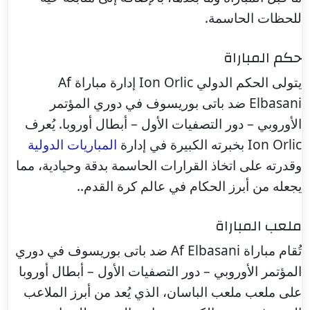
للحظات الحاسمة.
حكم المباراة
يتولى الحكم الدولي Ion Orlic إدارة مباراة Af
Elbasani ضد باتى بوريسوف في دوري المؤتمر
الأوروبي – دور التصفيات الأول – أبطال أوروبا. يُعرف
Ion Orlic بخبرته الكبيرة في إدارة
المباريات الدولية
وقدرته على اتخاذ القرارات الحاسمة بدقة وحيادية، مما
يجعله من أبرز الحكام في عالم كرة القدم..
ملعب المباراة
تُقام مباراة Af Elbasani ضد باتى بوريسوف في دوري
المؤتمر الأوروبي – دور التصفيات الأول – أبطال أوروبا
على ملعب ملعب الباسان، الذي يُعد من أبرز الملاعب