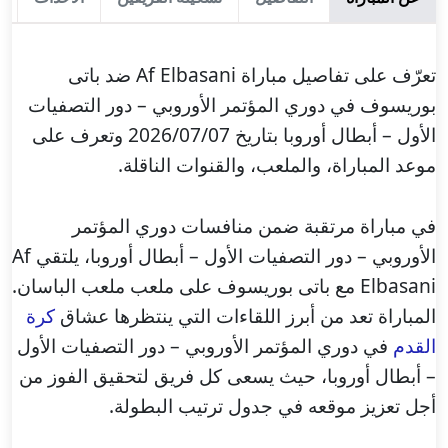
تعرّف على تفاصيل مباراة Af Elbasani ضد باتى
بوريسوف في دوري المؤتمر الأوروبي – دور التصفيات
الأول – أبطال أوروبا بتاريخ 2026/07/07 وتعرف على
موعد المباراة، والملعب، والقنوات الناقلة.
في مباراة مرتقبة ضمن منافسات دوري المؤتمر
الأوروبي – دور التصفيات الأول – أبطال أوروبا، يلتقي Af
Elbasani مع باتى بوريسوف على ملعب ملعب الباسان.
المباراة تعد من أبرز اللقاءات التي ينتظرها عشاق
كرة
القدم
في دوري المؤتمر الأوروبي – دور التصفيات الأول
– أبطال أوروبا، حيث يسعى كل فريق لتحقيق الفوز من
أجل تعزيز موقعه في جدول ترتيب البطولة.