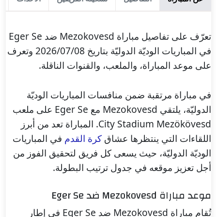
تعرّف على تفاصيل مباراة Mezokovesd ضد Eger Se
في المباريات الوديّة الدوليّة بتاريخ 2026/07/08 وتعرف
على موعد المباراة، والملعب، والقنوات الناقلة.
في مباراة مرتقبة ضمن منافسات المباريات الوديّة
الدوليّة، يلتقي Mezokovesd مع Eger Se على ملعب
City Stadium Mezökövesd. المباراة تعد من أبرز
اللقاءات التي ينتظرها عشاق
كرة القدم
في المباريات
الوديّة الدوليّة، حيث يسعى كل فريق لتحقيق الفوز من
أجل تعزيز موقعه في جدول ترتيب البطولة.
موعد مباراة Mezokovesd ضد Eger Se
تُقام مباراة Mezokovesd ضد Eger Se في إطار