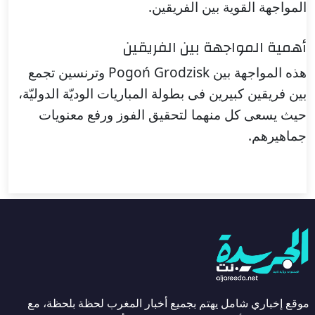
المواجهة القوية بين الفريقين.
أهمية المواجهة بين الفريقين
هذه المواجهة بين Pogoń Grodzisk وترنسين تجمع
بين فريقين كبيرين فى بطولة المباريات الوديّة الدوليّة،
حيث يسعى كل منهما لتحقيق الفوز ورفع معنويات
جماهيرهم.
موقع إخباري شامل يهتم بجميع أخبار المغرب لحظة بلحظة، مع