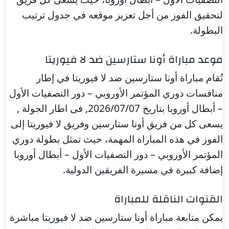
لتحقيق الفوز من أجل تعزيز موقعه في جدول ترتيب
البطولة.
موعد مباراة أونا ستارسين ضد لا فيوريتا
تُقام مباراة أونا ستارسين ضد لا فيوريتا في إطار
منافسات دوري المؤتمر الأوروبي – دور التصفيات الأول
– أبطال أوروبا بتاريخ 2026/07/07, فى اطار الجولة ,
يسعى كل من فريق أونا ستارسين وفريق لا فيوريتا إلى
الفوز في هذه المباراة المهمة، حيث تمثل بطولة دوري
المؤتمر الأوروبي – دور التصفيات الأول – أبطال أوروبا
إضافة كبيرة في مسيرة الفريقين الدولية.
القنوات الناقلة للمباراة
يمكن متابعة مباراة أونا ستارسين ضد لا فيوريتا مباشرة