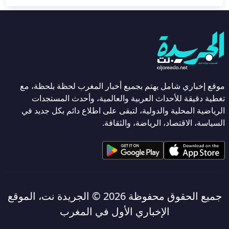
موقع إخباري شامل يهتم بجميع أخبار المغرب لحظة بلحظة، مع
تغطية دقيقة للأحداث العربية والعالمية، وأحدث المستجدات
الرياضية المحلية والدولية، لتبقى على اطلاع دائم بكل جديد في
السياسة، الاقتصاد، الرياضة، والثقافة.
جميع الحقوق محفوظة 2026 ©
الجريدة نت، الموقع
الإخباري الأول في المغرب