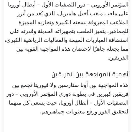
المؤتمر الأوروبي – دور التصفيات الأول – أبطال أوروبا
على ملعب ملعب أخيل هاميريل، الذي يُعد من أبرز
الملاعب المعروفة بسعته الكبيرة وتجاربه المميزة
للجماهير. يتميز الملعب بتجهيزاته الحديثة وقدرته على
استضافة المباريات المهمة والفعاليات الرياضية الكبرى،
مما يجعله جاهزًا لاحتضان هذه المواجهة القوية بين
الفريقين.
أهمية المواجهة بين الفريقين
هذه المواجهة بين أونا ستارسين ولا فيوريتا تجمع بين
فريقين كبيرين فى بطولة دوري المؤتمر الأوروبي – دور
التصفيات الأول – أبطال أوروبا، حيث يسعى كل منهما
لتحقيق الفوز ورفع معنويات جماهيرهم.