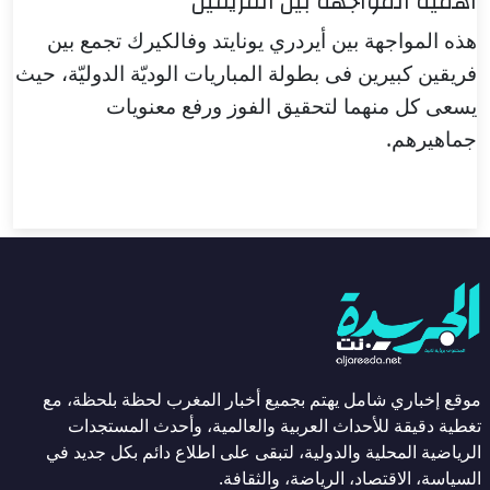
أهمية المواجهة بين الفريقين
هذه المواجهة بين أيردري يونايتد وفالكيرك تجمع بين
فريقين كبيرين فى بطولة المباريات الوديّة الدوليّة، حيث
يسعى كل منهما لتحقيق الفوز ورفع معنويات
جماهيرهم.
موقع إخباري شامل يهتم بجميع أخبار المغرب لحظة بلحظة، مع
تغطية دقيقة للأحداث العربية والعالمية، وأحدث المستجدات
الرياضية المحلية والدولية، لتبقى على اطلاع دائم بكل جديد في
السياسة، الاقتصاد، الرياضة، والثقافة.