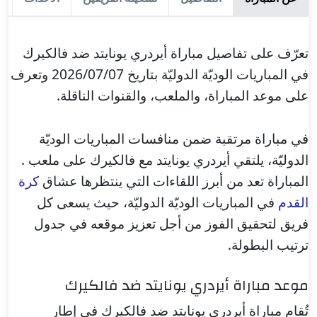
تعرّف على تفاصيل مباراة أيردري يونايتد ضد فالكيرك
في المباريات الوديّة الدوليّة بتاريخ 2026/07/07 وتعرف
على موعد المباراة، والملعب، والقنوات الناقلة.
في مباراة مرتقبة ضمن منافسات المباريات الوديّة
الدوليّة، يلتقي أيردري يونايتد مع فالكيرك على ملعب .
المباراة تعد من أبرز اللقاءات التي ينتظرها عشاق
كرة
القدم
في المباريات الوديّة الدوليّة، حيث يسعى كل
فريق لتحقيق الفوز من أجل تعزيز موقعه في جدول
ترتيب البطولة.
موعد مباراة أيردري يونايتد ضد فالكيرك
تُقام مباراة أيردري يونايتد ضد فالكيرك في إطار