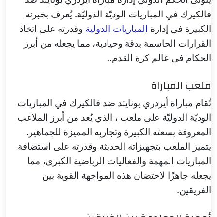
فالكيرك في المباريات الوديّة الدوليّة. يُعرف بخبرته
الكبيرة في إدارة
المباريات الدولية
وقدرته على اتخاذ
القرارات الحاسمة بدقة وحيادية، مما يجعله من أبرز
الحكام في عالم كرة القدم..
ملعب المباراة
تُقام مباراة أيردري يونايتد ضد فالكيرك في المباريات
الوديّة الدوليّة على ملعب ، الذي يُعد من أبرز الملاعب
المعروفة بسعته الكبيرة وتجاربه المميزة للجماهير.
يتميز الملعب بتجهيزاته الحديثة وقدرته على استضافة
المباريات المهمة والفعاليات الرياضية الكبرى، مما
يجعله جاهزًا لاحتضان هذه المواجهة القوية بين
الفريقين.