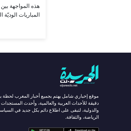
هذه المواجهة بين 
المباريات الوديّة
موقع إخباري شامل يهتم بجميع أخبار المغرب لحظة ب
دقيقة للأحداث العربية والعالمية، وأحدث المستجدات ا
والدولية، لتبقى على اطلاع دائم بكل جديد في السياسة
الرياضة، والثقافة.