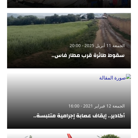
الجمعة 11 أبريل 2025 - 20:00
سقوط طائرة قرب مطار فاس..
الجمعة 12 فبراير 2021 - 16:00
أكادير.. إيقاف عصابة إجرامية متلبسة..