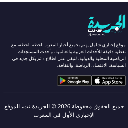
موقع إخباري شامل يهتم بجميع أخبار المغرب لحظة بلحظة، مع
تغطية دقيقة للأحداث العربية والعالمية، وأحدث المستجدات
الرياضية المحلية والدولية، لتبقى على اطلاع دائم بكل جديد في
السياسة، الاقتصاد، الرياضة، والثقافة.
جميع الحقوق محفوظة 2026 ©
الجريدة نت، الموقع
الإخباري الأول في المغرب