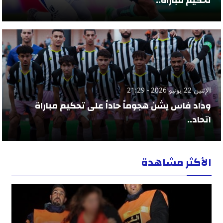
تحكيم مباراة..
الإثنين 22 يونيو 2026 - 21:29
وداد فاس يشن هجوماً حاداً على تحكيم مباراة
اتحاد..
الأكثر مشاهدة