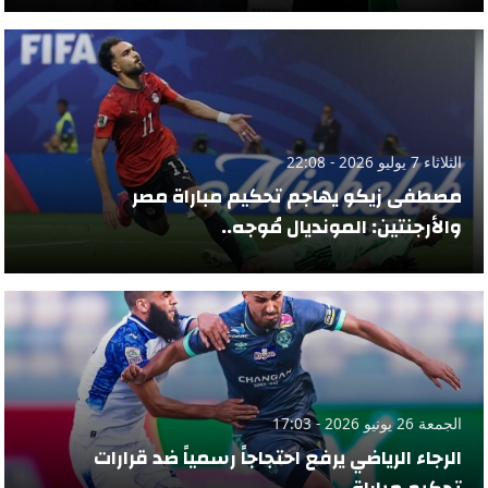
الثلاثاء 7 يوليو 2026 - 22:08
مصطفى زيكو يهاجم تحكيم مباراة مصر
والأرجنتين: المونديال مُوجه..
الجمعة 26 يونيو 2026 - 17:03
الرجاء الرياضي يرفع احتجاجاً رسمياً ضد قرارات