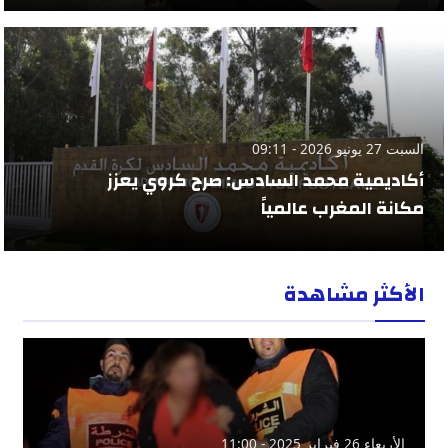
السبت 27 يونيو 2026 - 09:11
أكاديمية محمد السادس: صرح كروي يعزز
مكانة المغرب عالمياً
الأكثر مشاهدة
الأربعاء 26 فبراير 2025 - 11:00