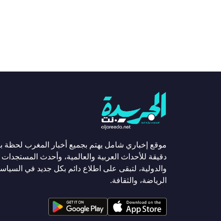
موقع إخباري شامل يهتم بجميع أخبار المغرب لحظة ب
دقيقة للأحداث العربية والعالمية، وأحدث المستجدات ا
والدولية، لتبقى على اطلاع دائم بكل جديد في السياسة
الرياضة، والثقافة.