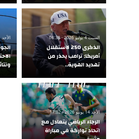
السبت 4 يوليو 2026 - 08:38
الأحد 21 يونيو 2026 - 16:30
الذكرى 250 لاستقلال
أمريكا: ترامب يحذر من
الاحت
تهديد الهوية..
ونتائ
الأحد 14 يونيو 2026 - 17:02
الرجاء الرياضي يتعادل مع
اتحاد تواركة في مباراة