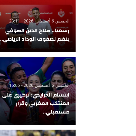
الخميس 6 أغسطس 2026 - 23:11
رسميا.. صلاح الدين الصوفي
ينضم لصفوف الوداد الرياضي..
الخميس 6 أغسطس 2026 - 16:05
ابتسام الجرايدي: تركيزي على
المنتخب المغربي وقرار
مستقبلي..