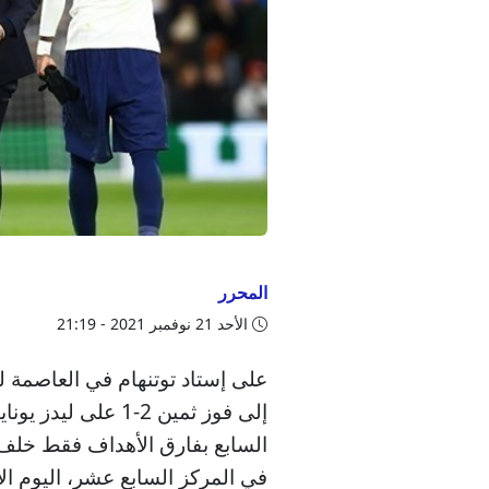
المحرر
الأحد 21 نوفمبر 2021 - 21:19
على إستاد توتنهام في العاصمة 