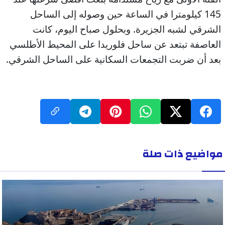
145 كيلومترا في الساعة حين وصوله إلى الساحل
الشرقي لشبه الجزيرة. وبحلول صباح اليوم، كانت
العاصفة تبتعد عن ساحل فلوريدا على المحيط الأطلسي
بعد أن ضربت التجمعات السكانية على الساحل الشرقي.
مواضيع ذات صلة