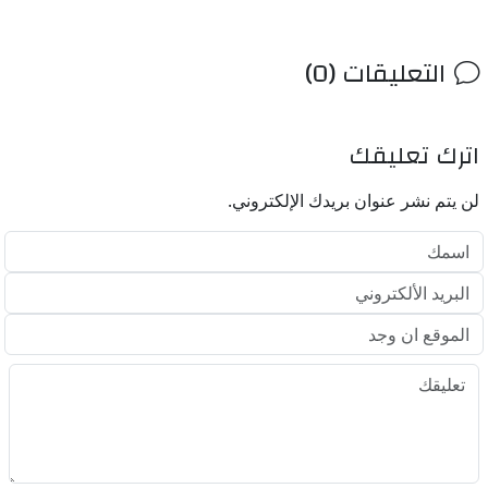
التعليقات (0)
اترك تعليقك
لن يتم نشر عنوان بريدك الإلكتروني.