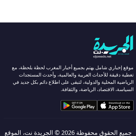
موقع إخباري شامل يهتم بجميع أخبار المغرب لحظة بلحظة، مع
تغطية دقيقة للأحداث العربية والعالمية، وأحدث المستجدات
الرياضية المحلية والدولية، لتبقى على اطلاع دائم بكل جديد في
السياسة، الاقتصاد، الرياضة، والثقافة.
جميع الحقوق محفوظة 2026 ©
الجريدة نت، الموقع