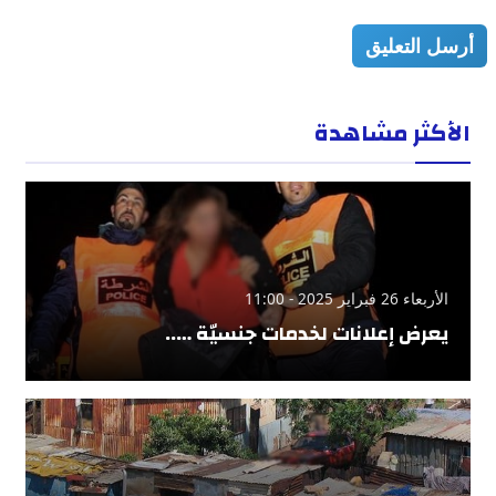
أرسل التعليق
الأكثر مشاهدة
الأربعاء 26 فبراير 2025 - 11:00
يعرض إعلانات لخدمات جنسيّة …..