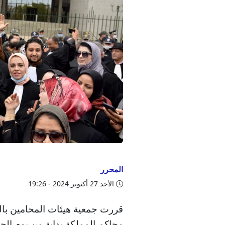
المحرر
الأحد 27 أكتوبر 2024 - 19:26
قررت جمعية هيئات المحامين با
محاكم المملكة بداية من يوم الجم