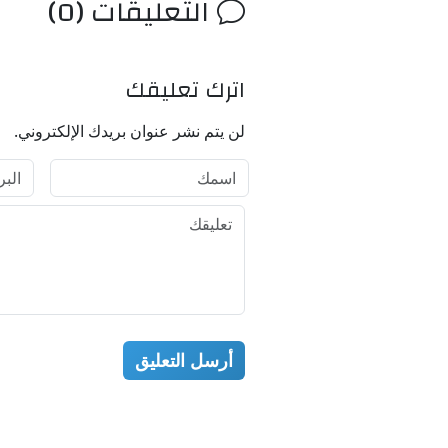
التعليقات (0)
اترك تعليقك
لن يتم نشر عنوان بريدك الإلكتروني.
أرسل التعليق