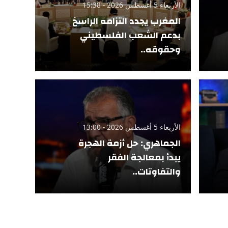
الأربعاء 5 أغسطس 2026 - 15:38
المغرب يجدد التزامه الراسخ
بدعم الشعب الفلسطيني
وحقوقه..
الأربعاء 5 أغسطس 2026 - 13:00
الجماهري: حل أزمة الهجرة
يبدأ بمعالجة الفقر
والتفاوتات..