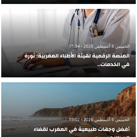
الخميس 6 أغسطس 2026 - 15:34
المنصة الرقمية لهيئة الأطباء المغربية: ثورة
في الخدمات..
الخميس 6 أغسطس 2026 - 15:02
أفضل وجهات طبيعية في المغرب لقضاء