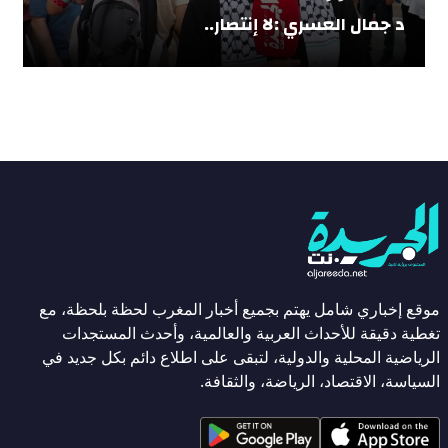
د جمال العسري :لا إنتصار..
موقع إخباري شامل يهتم بجميع أخبار المغرب لحظة بلحظة، مع
تغطية دقيقة للأحداث العربية والعالمية، وأحدث المستجدات
الرياضية المحلية والدولية، لتبقى على اطلاع دائم بكل جديد في
السياسة، الاقتصاد، الرياضة، والثقافة.