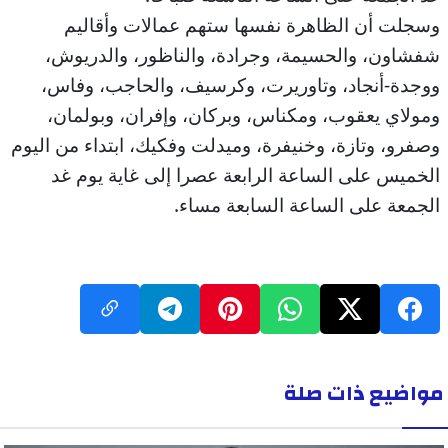
وسجلت أن الظاهرة نفسها ستهم عمالات وأقاليم
شفشاون، والحسيمة، وجرادة، والناظور، والدريوش،
ووجدة-أنجاد، وتاوريرت، وكرسيف، والحاجب، وفاس،
ومولاي يعقوب، ومكناس، وبركان، وإفران، وبولمان،
وصفرو، وتازة، وخنيفرة، وميدلت وفكيك، ابتداء من اليوم
الخميس على الساعة الرابعة عصرا إلى غاية يوم غد
الجمعة على الساعة السابعة مساء.
مواضيع ذات صلة