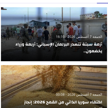
الجمعة 7 أغسطس 2026 - 16:10
أزمة سبتة تتصدر البرلمان الإسباني: أربعة وزراء
يخضعون..
الجمعة 7 أغسطس 2026 - 00:08
اكتفاء سوريا الذاتي من القمح 2026: إنجاز