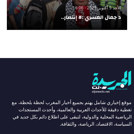
الأحد 5 أكتوبر 2025 - 16:06
د جمال العسري :لا إنتصار..
موقع إخباري شامل يهتم بجميع أخبار المغرب لحظة بلحظة، مع
تغطية دقيقة للأحداث العربية والعالمية، وأحدث المستجدات
الرياضية المحلية والدولية، لتبقى على اطلاع دائم بكل جديد في
السياسة، الاقتصاد، الرياضة، والثقافة.