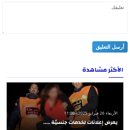
أرسل التعليق
الأكثر مشاهدة
الأربعاء 26 فبراير 2025 - 11:00
يعرض إعلانات لخدمات جنسيّة …..