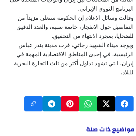
البرنامج النووي الإيراني.
وقالت وسائل الإعلام إن الحكومة ستعلن مزيداً من
التفاصيل حول الانفجار، خاصة سببه، والعدد الدقيق
للضحايا، بمجرد الانتهاء من التحقيق.
ويوجد ميناء الشهيد رجائي، قرب مدينة بندر عباس
الرئيسية، في إحدى المناطق الاقتصادية المهمة في
إيران، التي تشهد تداول أكثر من ثلث التجارة البحرية
للبلاد.
مواضيع ذات صلة