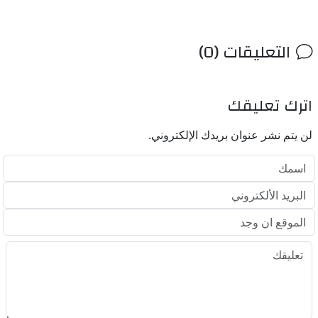
التعليقات (0)
اترك تعليقك
لن يتم نشر عنوان بريدك الإلكتروني.