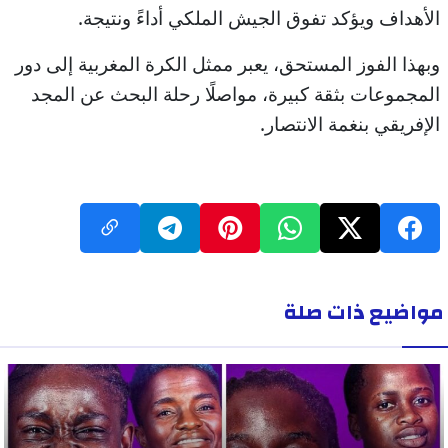
الأهداف ويؤكد تفوق الجيش الملكي أداءً ونتيجة.
وبهذا الفوز المستحق، يعبر ممثل الكرة المغربية إلى دور
المجموعات بثقة كبيرة، مواصلًا رحلة البحث عن المجد
الإفريقي بنغمة الانتصار.
مواضيع ذات صلة