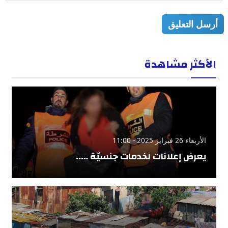
أرسل التعليق
الأكثر مشاهدة
الأربعاء 26 فبراير 2025 - 11:00
يعرض إعلانات لخدمات جنسيّة …..