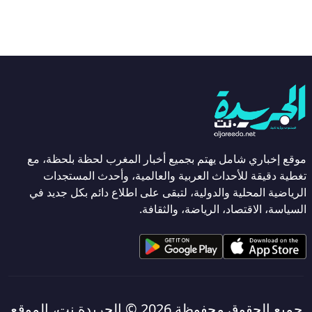
موقع إخباري شامل يهتم بجميع أخبار المغرب لحظة بلحظة، مع
تغطية دقيقة للأحداث العربية والعالمية، وأحدث المستجدات
الرياضية المحلية والدولية، لتبقى على اطلاع دائم بكل جديد في
السياسة، الاقتصاد، الرياضة، والثقافة.
جميع الحقوق محفوظة 2026 ©
الجريدة نت، الموقع