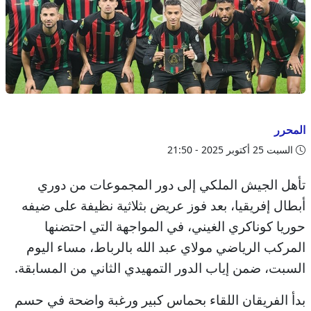
المحرر
السبت 25 أكتوبر 2025 - 21:50
تأهل الجيش الملكي إلى دور المجموعات من دوري
أبطال إفريقيا، بعد فوز عريض بثلاثية نظيفة على ضيفه
حوريا كوناكري الغيني، في المواجهة التي احتضنها
المركب الرياضي مولاي عبد الله بالرباط، مساء اليوم
السبت، ضمن إياب الدور التمهيدي الثاني من المسابقة.
بدأ الفريقان اللقاء بحماس كبير ورغبة واضحة في حسم