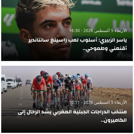
الأربعاء 5 أغسطس 2026 - 16:30
ياسر الزبيري: أسلوب لعب راسينغ سانتاندير
أقنعني وطموحي..
الأربعاء 5 أغسطس 2026 - 16:11
منتخب الدراجات الجبلية المغربي يشد الرحال إلى
الكاميرون..