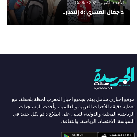
الأحد 5 أكتوبر 2025 - 16:06
د جمال العسري :لا إنتصار..
موقع إخباري شامل يهتم بجميع أخبار المغرب لحظة بلحظة، مع
تغطية دقيقة للأحداث العربية والعالمية، وأحدث المستجدات
الرياضية المحلية والدولية، لتبقى على اطلاع دائم بكل جديد في
السياسة، الاقتصاد، الرياضة، والثقافة.