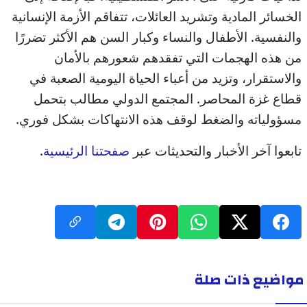
الخسائر المادية وتشريد العائلات، تتفاقم الأزمة الإنسانية
والنفسية. الأطفال والنساء وكبار السن هم الأكثر تضررًا
من هذه الهجمات التي تفقدهم شعورهم بالأمان
والاستقرار، وتزيد من أعباء الحياة اليومية الصعبة في
قطاع غزة المحاصر. المجتمع الدولي مطالب بتحمل
مسؤولياته والضغط لوقف هذه الانتهاكات بشكل فوري.
تابعوا آخر الأخبار والتحديثات عبر
صفحتنا الرئيسية
.
مواضيع ذات صلة