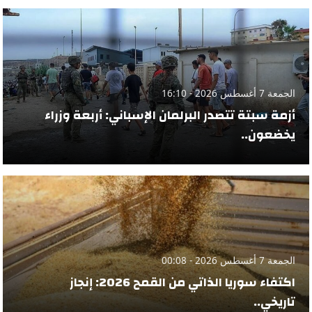
الجمعة 7 أغسطس 2026 - 16:10
أزمة سبتة تتصدر البرلمان الإسباني: أربعة وزراء
يخضعون..
الجمعة 7 أغسطس 2026 - 00:08
اكتفاء سوريا الذاتي من القمح 2026: إنجاز
تاريخي..