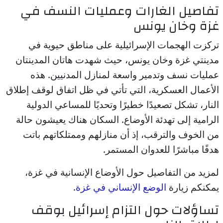
تفاصيل الغارات وعمليات النسف في
غزة وخان يونس
تركزت الهجمات الإسرائيلية على مناطق حيوية في
مدينتي غزة وخان يونس، حيث شهدت هاتان المدينتان
عمليات نسف وتدمير واسعة لمنازل المدنيين. هذه
الأعمال العسكرية، التي تأتي في ظل اتفاق لوقف إطلاق
النار، تشكل تصعيدًا خطيرًا وتحديًا للمساعي الدولية
الرامية إلى تهدئة الأوضاع. السكان هناك يعيشون حالة
من الخوف والترقب، إذ أن منازلهم وممتلكاتهم باتت
هدفًا مباشرًا للعدوان المستمر.
لمزيد من التفاصيل حول الأوضاع الإنسانية في غزة،
يمكنكم زيارة
الوضع الإنساني في غزة
.
تساؤلات حول التزام إسرائيل بوقف