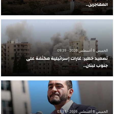
المهاجرين..
الخميس 6 أغسطس 2026 - 09:39
تصعيد خطير: غارات إسرائيلية مكثفة على
جنوب لبنان..
الخميس 6 أغسطس 2026 - 03:11