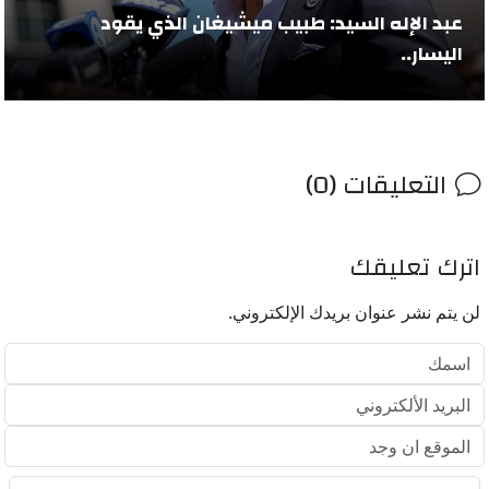
عبد الإله السيد: طبيب ميشيغان الذي يقود
اليسار..
التعليقات (0)
اترك تعليقك
لن يتم نشر عنوان بريدك الإلكتروني.