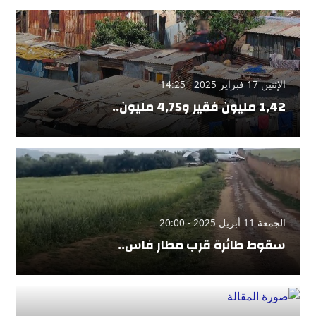
الإثنين 17 فبراير 2025 - 14:25
1,42 مليون فقير و4,75 مليون..
الجمعة 11 أبريل 2025 - 20:00
سقوط طائرة قرب مطار فاس..