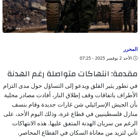
المحرر
الأحد 2 نوفمبر 2025 - 07:25
مقدمة: انتهاكات متواصلة رغم الهدنة
في تطور يثير القلق ويدعو إلى التساؤل حول مدى التزام
الأطراف باتفاقات وقف إطلاق النار، أفادت مصادر محلية
بأن الجيش الإسرائيلي شن غارات جديدة وقام بنسف
منازل فلسطينيين في قطاع غزة، وذلك اليوم الأحد، على
الرغم من سريان الهدنة المتفق عليها. هذه الانتهاكات
تأتي لتزيد من معاناة السكان في القطاع المحاصر.