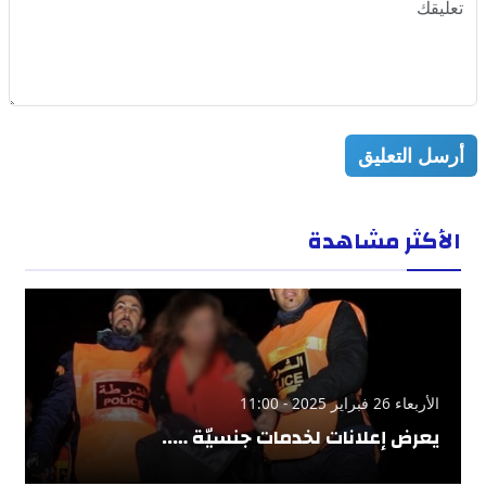
أرسل التعليق
الأكثر مشاهدة
الأربعاء 26 فبراير 2025 - 11:00
يعرض إعلانات لخدمات جنسيّة …..