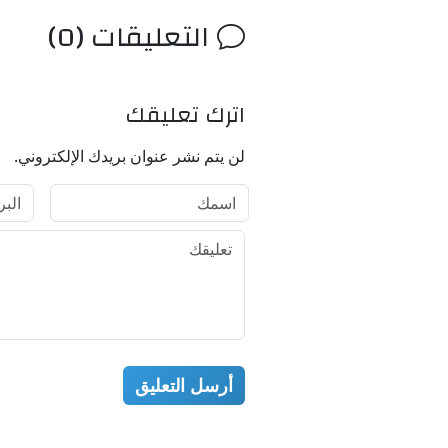
التعليقات (0)
اترك تعليقك
لن يتم نشر عنوان بريدك الإلكتروني.
أرسل التعليق