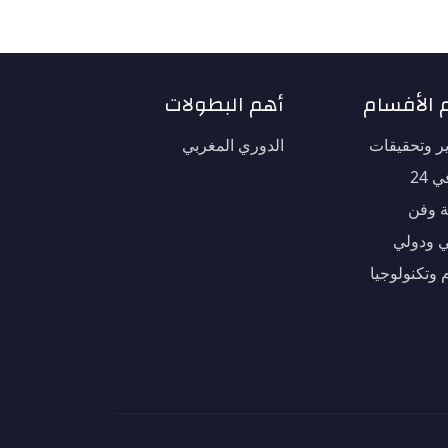
 الأفسام
أهم البطولات
ير وتحقيقات
الدوري المغربي
 24
ة وفن
 ودولي
 وتكنولوجيا