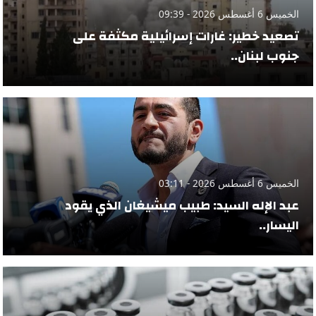
الخميس 6 أغسطس 2026 - 09:39
تصعيد خطير: غارات إسرائيلية مكثفة على
جنوب لبنان..
الخميس 6 أغسطس 2026 - 03:11
عبد الإله السيد: طبيب ميشيغان الذي يقود
اليسار..