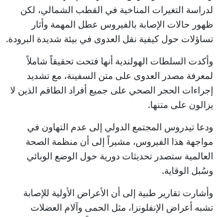
لدراسة التغيرات المناخية في القطب الشمالي، لكن
ظهور حالات الإصابة بالفيروس عطل المهمة وأثار
تساؤلات حول كيفية نقل العدوى في بيئة شديدة البرودة.
وأكدت السلطات الهولندية أنها فتحت تحقيقاً شاملاً
لمعرفة مصدر العدوى على متن السفينة، مع تشديد
إجراءات الحجر الصحي على جميع أفراد الطاقم الذين لا
يزالون على متنها.
ودعا تيدروس المجتمع الدولي إلى عدم التهاون في
مواجهة هذا الفيروس، مشيراً إلى أن منظمة الصحة
العالمية ستصدر تحديثات دورية حول الوضع الوبائي
وسُبل الوقاية.
وأشارت تقارير طبية إلى أن الأعراض الأولية للإصابة
تشبه أعراض الإنفلونزا، مثل الحمى وآلام العضلات