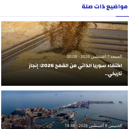
مواضيع ذات صلة
الجمعة 7 أغسطس 2026 - 00:08
اكتفاء سوريا الذاتي من القمح 2026: إنجاز
تاريخي..
الخميس 6 أغسطس 2026 - 18:46