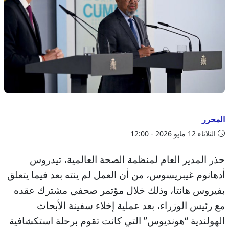
المحرر
الثلاثاء 12 مايو 2026 - 12:00
حذر المدير العام لمنظمة الصحة العالمية، تيدروس
أدهانوم غيبريسوس، من أن العمل لم ينته بعد فيما يتعلق
بفيروس هانتا، وذلك خلال مؤتمر صحفي مشترك عقده
مع رئيس الوزراء، بعد عملية إخلاء سفينة الأبحاث
الهولندية “هونديوس” التي كانت تقوم برحلة استكشافية