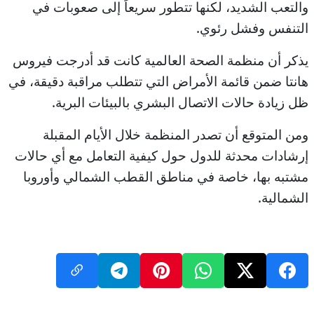
والتعب الشديد، لكنها تتطور سريعاً إلى صعوبات في
التنفس وفشل رئوي.
يذكر أن منظمة الصحة العالمية كانت قد أدرجت فيروس
هانتا ضمن قائمة الأمراض التي تتطلب مراقبة دقيقة، في
ظل زيادة حالات الاتصال البشري بالبيئات البرية.
ومن المتوقع أن تصدر المنظمة خلال الأيام المقبلة
إرشادات محدثة للدول حول كيفية التعامل مع أي حالات
مشتبه بها، خاصة في مناطق القطب الشمالي وأوروبا
الشمالية.