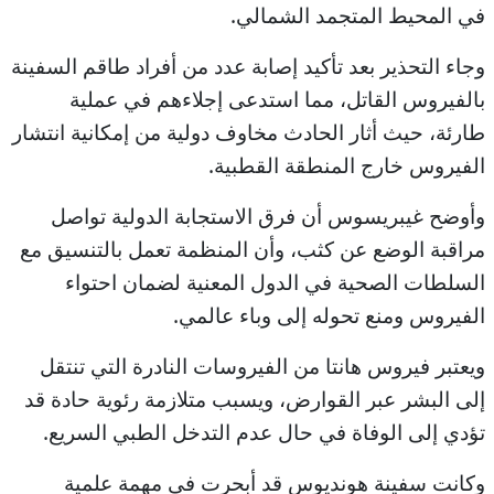
في المحيط المتجمد الشمالي.
وجاء التحذير بعد تأكيد إصابة عدد من أفراد طاقم السفينة
بالفيروس القاتل، مما استدعى إجلاءهم في عملية
طارئة، حيث أثار الحادث مخاوف دولية من إمكانية انتشار
الفيروس خارج المنطقة القطبية.
وأوضح غيبريسوس أن فرق الاستجابة الدولية تواصل
مراقبة الوضع عن كثب، وأن المنظمة تعمل بالتنسيق مع
السلطات الصحية في الدول المعنية لضمان احتواء
الفيروس ومنع تحوله إلى وباء عالمي.
ويعتبر فيروس هانتا من الفيروسات النادرة التي تنتقل
إلى البشر عبر القوارض، ويسبب متلازمة رئوية حادة قد
تؤدي إلى الوفاة في حال عدم التدخل الطبي السريع.
وكانت سفينة هونديوس قد أبحرت في مهمة علمية