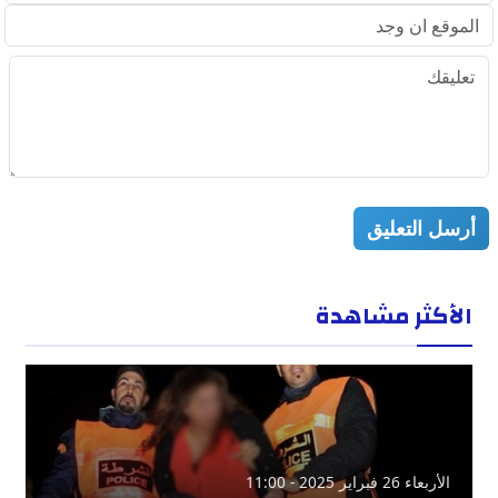
أرسل التعليق
الأكثر مشاهدة
الأربعاء 26 فبراير 2025 - 11:00