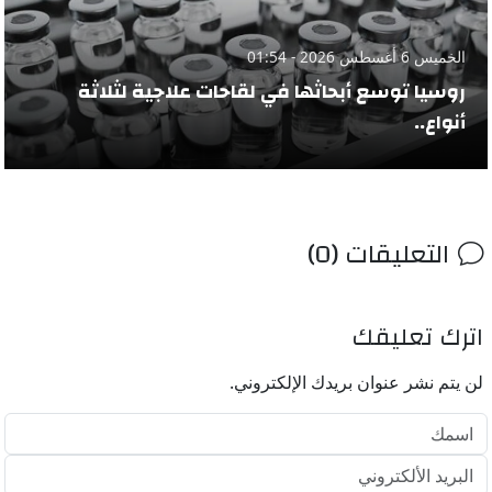
الخميس 6 أغسطس 2026 - 01:54
روسيا توسع أبحاثها في لقاحات علاجية لثلاثة
أنواع..
التعليقات (0)
اترك تعليقك
لن يتم نشر عنوان بريدك الإلكتروني.