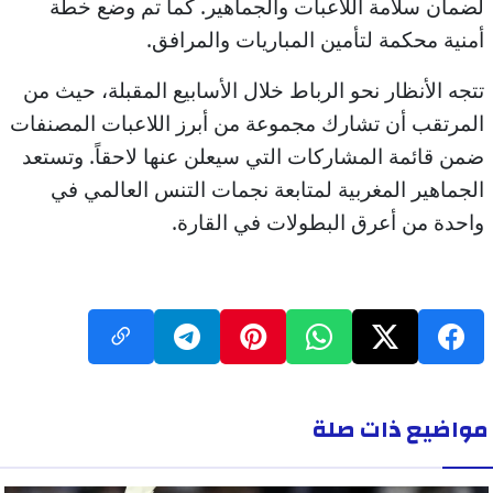
لضمان سلامة اللاعبات والجماهير. كما تم وضع خطة
أمنية محكمة لتأمين المباريات والمرافق.
تتجه الأنظار نحو الرباط خلال الأسابيع المقبلة، حيث من
المرتقب أن تشارك مجموعة من أبرز اللاعبات المصنفات
ضمن قائمة المشاركات التي سيعلن عنها لاحقاً. وتستعد
الجماهير المغربية لمتابعة نجمات التنس العالمي في
واحدة من أعرق البطولات في القارة.
مواضيع ذات صلة