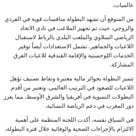
عالميات.
من المتوقع أن تشهد البطولة منافسات قوية في الفردي
والزوجي، حيث تم تجهيز الملاعب في نادي الاتحاد
الرياضي السلاوي والملعب البلدي بالرباط لاستقبال
اللاعبات والجماهير. تشمل الاستعدادات أيضاً توفير
الخدمات اللوجستية والإقامة الفندقية للاعبات الفرق
المشاركة.
تتميز البطولة بجوائز مالية معتبرة ونقاط تصنيف تؤهل
اللاعبات للصعود في الترتيب العالمي. وتعتبر من أقدم
البطولات النسوية في أفريقيا والشرق الأوسط، مما يعزز
دور المغرب في دعم الرياضة النسائية.
في السياق نفسه، أكدت اللجنة المنظمة على أهمية
الالتزام بالإجراءات الصحية والوقائية خلال فترة البطولة،