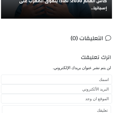
كأس العالم 2030: لماذا يتفوق المغرب على
إسبانيا..
التعليقات (0)
اترك تعليقك
لن يتم نشر عنوان بريدك الإلكتروني.