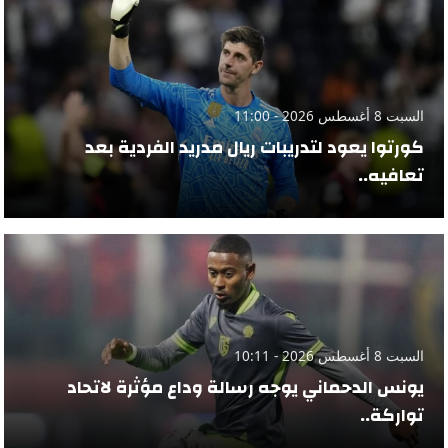
السبت 8 أغسطس 2026 - 11:00
كورتوا يعود لتدريبات ريال مدريد الفردية بعد
تعافيه..
السبت 8 أغسطس 2026 - 10:11
يونس الدحماني يوجه رسالة وداع مؤثرة لاتحاد
تواركة..