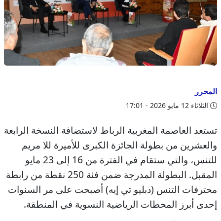
المحرر
الثلاثاء 12 مايو 2026 - 17:01
تستعد العاصمة المغربية الرباط لاستضافة النسخة الرابعة
والعشرين من بطولة الجائزة الكبرى للأميرة للا مريم
للتنس، والتي ستقام في الفترة من 16 إلى 23 مايو
المقبل. البطولة المدرجة ضمن فئة 250 نقطة من رابطة
محترفات التنس (دبليو تي إيه) أصبحت على مر السنوات
إحدى أبرز المحطات الرياضية النسوية في المنطقة.