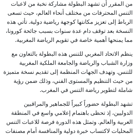
من المقرر أن تشهد البطولة مشاركة نخبة من لاعبات
التنس المحترفات من مختلف أنحاء العالم، حيث تسعى
الرباط إلى تعزيز مكانتها كوجهة رياضية دولية. تأتي هذه
النسخة بعد توقف دام عدة سنوات بسبب جائحة كورونا،
مما يمنحها أهمية خاصة في تقويم الرياضة المغربية.
ينظم الاتحاد المغربي للتنس هذه البطولة بالتعاون مع
وزارة الشباب والرياضة والجامعة الملكية المغربية
للتنس. وتهدف الجهات المنظمة إلى تقديم نسخة متميزة
من حيث التنظيم والمستوى الفني، وذلك ضمن رؤية
شاملة لتطوير رياضة التنس في المغرب.
تشهد البطولة حضوراً كبيراً للجماهير والمراقبين
الدوليين، إذ تحظى باهتمام إعلامي واسع في المنطقة
العربية والعالم. وتمثل هذه الدورة فرصة للاعبات التنس
المحليات لاكتساب خبرة دولية والمنافسة أمام مصنفات