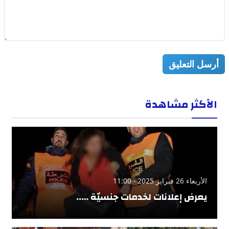
أرسل التعليق
الأكثر مشاهدة
الأربعاء 26 فبراير 2025 - 11:00
يعرض إعلانات لخدمات جنسيّة …..