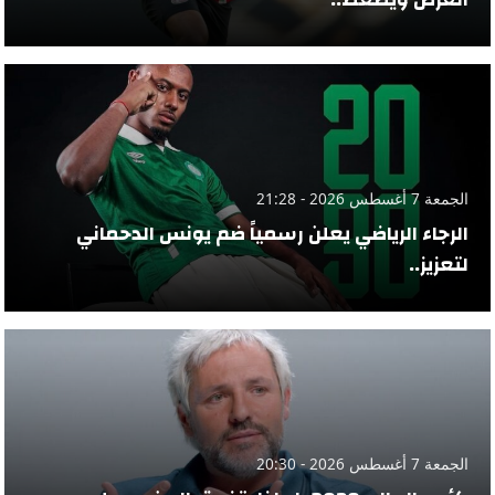
الجمعة 7 أغسطس 2026 - 21:28
الرجاء الرياضي يعلن رسمياً ضم يونس الدحماني
لتعزيز..
الجمعة 7 أغسطس 2026 - 20:30