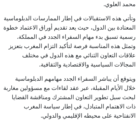
محمد العلوي.
وتأتي هذه الاستقبالات في إطار الممارسات الدبلوماسية
المعتادة بين الدول، حيث يعد تقديم أوراق الاعتماد خطوة
رسمية تسبق بدء مهام السفراء الجدد في المملكة.
وتمثل هذه المناسبة فرصة لتأكيد التزام المغرب بتعزيز
علاقات التعاون الثنائي مع هذه الدول في مختلف
المجالات السياسية والاقتصادية والثقافية.
ويتوقع أن يباشر السفراء الجدد مهامهم الدبلوماسية
خلال الأيام المقبلة، عبر عقد لقاءات مع مسؤولين مغاربة
لبحث سبل تطوير التعاون المشترك ومناقشة القضايا
ذات الاهتمام المتبادل، في إطار سياسة المغرب
الانفتاحية على محيطه الإقليمي والدولي.