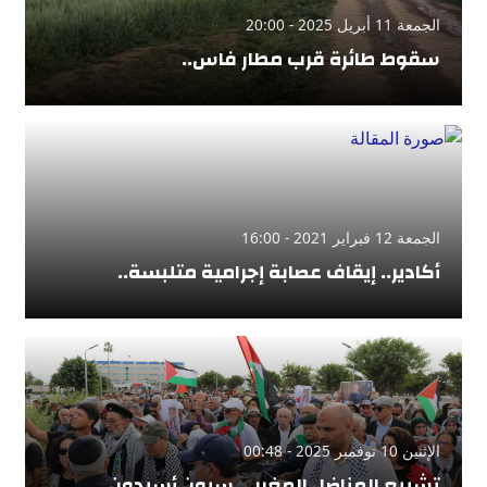
الجمعة 11 أبريل 2025 - 20:00
سقوط طائرة قرب مطار فاس..
الجمعة 12 فبراير 2021 - 16:00
أكادير.. إيقاف عصابة إجرامية متلبسة..
الإثنين 10 نوفمبر 2025 - 00:48
تشييع المناضل المغربي سيون أسيدون..