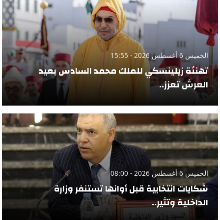
الخميس 6 أغسطس 2026 - 15:55
تهنئة زيلينسكي للملك محمد السادس بعيد
العرش تعزز..
الخميس 6 أغسطس 2026 - 08:00
شكايات انتخابية قبل أوانها تستنفر وزارة
الداخلية وتثير..