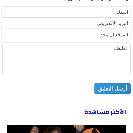
أرسل التعليق
الأكثر مشاهدة