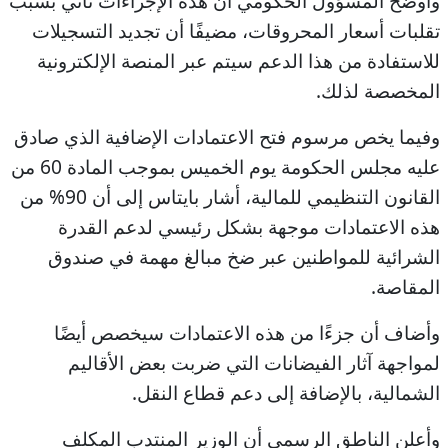
وأوضح المسؤول الحكومي أن هذه الإجراءات تأتي بسبب
تقلبات أسعار المحروقات، مضيفًا أن تجديد التسجيلات
للاستفادة من هذا الدعم سيتم عبر المنصة الإلكترونية
المخصصة لذلك.
وفيما يخص مرسوم فتح الاعتمادات الإضافية الذي صادق
عليه مجلس الحكومة يوم الخميس بموجب المادة 60 من
القانون التنظيمي للمالية، أشار بايتاس إلى أن 90% من
هذه الاعتمادات موجهة بشكل رئيسي لدعم القدرة
الشرائية للمواطنين عبر ضخ مبالغ مهمة في صندوق
المقاصة.
وأضاف أن جزءًا من هذه الاعتمادات سيخصص أيضًا
لمواجهة آثار الفيضانات التي ضربت بعض الأقاليم
الشمالية، بالإضافة إلى دعم قطاع النقل.
وأعلن الناطق الرسمي أن الوزير المنتدب المكلف