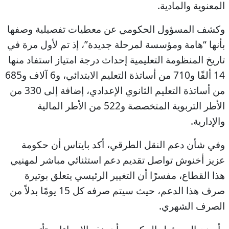
المعنوية والمادية.
وكشف المسؤول الحكومي عن معطيات تفصيلية وصفها
بأنها “هامة ومؤسسة لمرحلة جديدة”، إذ تم لأول مرة في
تاريخ المنظومة التعليمية إحداث درجة امتياز استفاد منها
14 ألفًا و710 من أساتذة التعليم الابتدائي، و6 آلاف و685
من أساتذة التعليم الثانوي الإعدادي، إضافة إلى 330 من
الأطر التربوية المتخصصة و522 من الأطر المالية
والإدارية.
وفي شأن دعم النقل الطرقي، أكد بايتاس أن حكومة
عزيز أخنوش تواصل تقديم دعم استثنائي مباشر لمهنيي
هذا القطاع، مفسرًا أن التغيير الرئيسي يتعلق بوتيرة
صرف هذا الدعم، حيث سيتم صرفه كل 15 يومًا بدلاً من
الصرف الشهري.