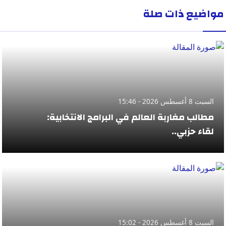
مواضيع ذات صلة
السبت 8 أغسطس 2026 - 15:46
مطالب مغاربة العالم في البرامج الانتخابية:
لقاء حزبي..
السبت 8 أغسطس 2026 - 15:02