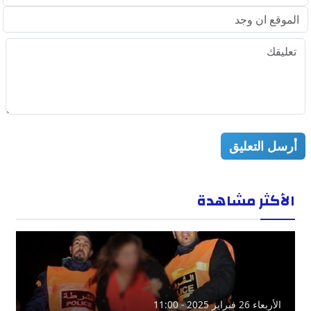
أرسل التعليق
الأكثر مشاهدة
الأربعاء 26 فبراير 2025 - 11:00