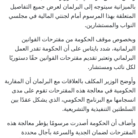
بالميزانية سيتوجه إلى البرلمان لعرض جميع التفاصيل
المتعلقة بهذا المرسوم أمام لجنتي المالية في مجلسي
النواب والمستشارين.
وبخصوص موقف الحكومة من مقترحات القوانين
البرلمانية، شدد بايتاس على أن الحكومة تقدر العمل
البرلماني وتعتبر تقديم مقترحات القوانين حقًا دستوريًا
لكل نائب ومستشار.
وأوضح الوزير المكلف بالعلاقات مع البرلمان أن المقاربة
الحكومية في معالجة هذه المقترحات تقوم على مدى
انسجامها مع البرنامج الحكومي، الذي يشكل عقدًا بين
السلطتين التنفيذية والتشريعية.
وأضاف أن الحكومة أصدرت مرسومًا يؤطر معالجة هذه
المقترحات لضمان الجدية والسرعة بآجال محددة