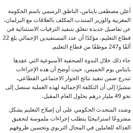
أعلن مصطفى بايتاس، الناطق الرسمي باسم الحكومة
المغربية والوزير المنتدب المكلف بالعلاقات مع البرلمان،
عن تفاصيل جديدة تتعلق بتنفيذ الترقيات الاستثنائية في
قطاع التعليم، مؤكدًا أن عدد المستفيدين الإجمالي بلغ 22
ألفًا و247 موظفًا من قطاع التعليم.
جاء ذلك خلال الندوة الصحفية الأسبوعية التي عقدها
بايتاس يوم الخميس، حيث أوضح أن هذه الإجراءات
تندرج ضمن تنفيذ نتائج الحوار الاجتماعي القطاعي،
مشيرًا إلى أن التكلفة الإجمالية لهذه العملية ستصل إلى
نحو 49 مليار درهم بحلول العام المقبل.
وشدد المتحدث الحكومي على أن إصلاح التعليم يشكل
مشروعًا استراتيجيًا يتطلب إجراءات ملموسة لتحقيق
العدالة للعاملين في المجال التربوي وتحسين ظروفهم