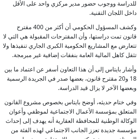
للدراسة ووجوب حضور مدير مركزي واحد على الأقل
داخل اللجان التقنية.
وكشف المسؤول الحكومي أن أكثر من 400 مقترح
قانون تمت دراستها، وأن المقترحات المقبولة هي التي لا
تتعارض مع المشاريع الحكومية الكبرى الجاري تنفيذها ولا
تثقل كاهل المالية العامة بنفقات إضافية غير مبرمجة.
وأشار بايتاس إلى أن هذا التعاون أسفر عن اعتماد ما بين
18 و20 مقترح قانون، بعضها صدر في الجريدة الرسمية
وبعضها الآخر لا يزال قيد الدراسة.
وفي ختام حديثه، أوضح بايتاس بخصوص مشروع القانون
المتعلق بمؤسسة الأعمال الاجتماعية لموظفي وأعوان
الوكالة الوطنية للمحافظة العقارية أنه يهدف إلى إحداث
مؤسسة جديدة تعزز الجانب الاجتماعي لهذه الفئة من