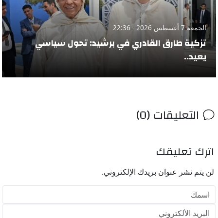
الجمعة 7 أغسطس 2026 - 22:36
تزكية طارق القادري في برشيد: تحول سياسي
يعيد..
التعليقات (0)
اترك تعليقك
لن يتم نشر عنوان بريدك الإلكتروني.