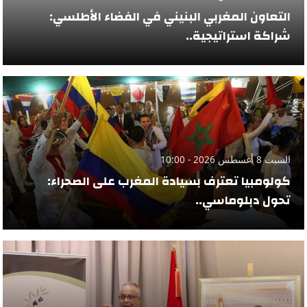
التعاون المغربي البنيني في الفضاء الأطلسي:
شراكة استراتيجية..
السبت 8 أغسطس 2026 - 10:00
كولومبيا تعترف بسيادة المغرب على الصحراء:
تحول دبلوماسي..