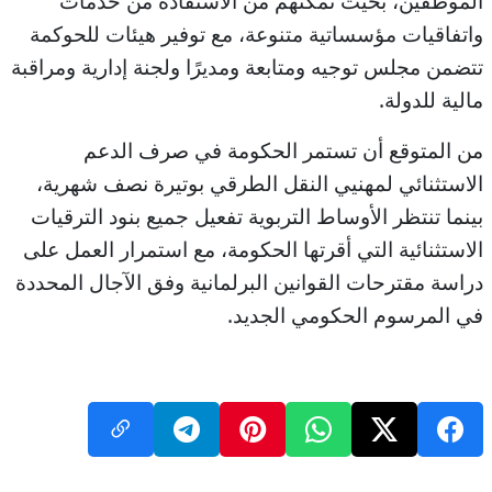
الموظفين، بحيث تمكنهم من الاستفادة من خدمات
واتفاقيات مؤسساتية متنوعة، مع توفير هيئات للحوكمة
تتضمن مجلس توجيه ومتابعة ومديرًا ولجنة إدارية ومراقبة
مالية للدولة.
من المتوقع أن تستمر الحكومة في صرف الدعم
الاستثنائي لمهنيي النقل الطرقي بوتيرة نصف شهرية،
بينما تنتظر الأوساط التربوية تفعيل جميع بنود الترقيات
الاستثنائية التي أقرتها الحكومة، مع استمرار العمل على
دراسة مقترحات القوانين البرلمانية وفق الآجال المحددة
في المرسوم الحكومي الجديد.