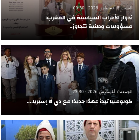
السبت 8 أغسطس 2026 - 09:50
أدوار الأحزاب السياسية في المغرب:
مسؤوليات وطنية تتجاوز..
الجمعة 7 أغسطس 2026 - 23:30
كولومبيا تبدأ عهدًا جديدًا مع دي لا إسبريا....