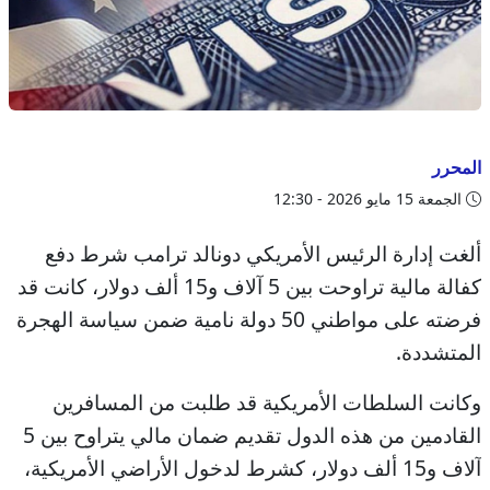
المحرر
الجمعة 15 مايو 2026 - 12:30
ألغت إدارة الرئيس الأمريكي دونالد ترامب شرط دفع
كفالة مالية تراوحت بين 5 آلاف و15 ألف دولار، كانت قد
فرضته على مواطني 50 دولة نامية ضمن سياسة الهجرة
المتشددة.
وكانت السلطات الأمريكية قد طلبت من المسافرين
القادمين من هذه الدول تقديم ضمان مالي يتراوح بين 5
آلاف و15 ألف دولار، كشرط لدخول الأراضي الأمريكية،