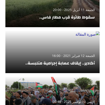
الجمعة 11 أبريل 2025 - 20:00
سقوط طائرة قرب مطار فاس..
الجمعة 12 فبراير 2021 - 16:00
أكادير.. إيقاف عصابة إجرامية متلبسة..
الإثنين 10 نوفمبر 2025 - 00:48