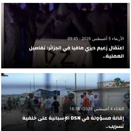
الأربعاء 5 أغسطس 2026 - 09:45
اعتقال زعيم ديزي مافيا في الجزائر: تفاصيل
العملية..
الثلاثاء 4 أغسطس 2026 - 18:38
إقالة مسؤولة في DSN الإسبانية على خلفية
تسريب..