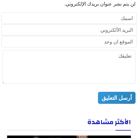
لن يتم نشر عنوان بريدك الإلكتروني.
أرسل التعليق
الأكثر مشاهدة