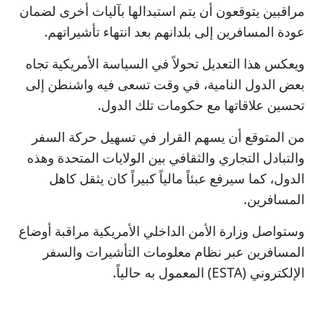
مراقبين يتوقعون أن يتم استبدالها بآليات أخرى لضمان
عودة المسافرين إلى بلدانهم بعد انتهاء تأشيراتهم.
ويعكس هذا التعديل تحولاً في السياسة الأمريكية تجاه
بعض الدول النامية، في وقت تسعى فيه واشنطن إلى
تحسين علاقاتها مع حكومات تلك الدول.
من المتوقع أن يسهم القرار في تسهيل حركة السفر
والتبادل التجاري والثقافي بين الولايات المتحدة وهذه
الدول، كما سيرفع عبئاً مالياً كبيراً كان يثقل كاهل
المسافرين.
وستواصل وزارة الأمن الداخلي الأمريكية مراقبة أوضاع
المسافرين عبر نظام معلومات التأشيرات والسفر
الإلكتروني (ESTA) المعمول به حالياً.