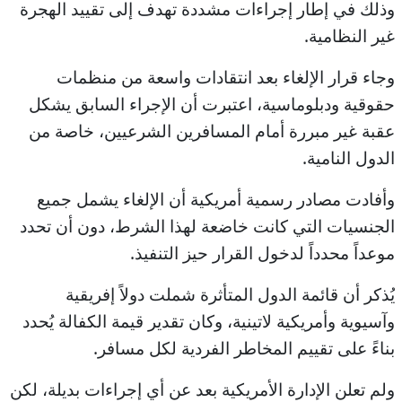
وذلك في إطار إجراءات مشددة تهدف إلى تقييد الهجرة
غير النظامية.
وجاء قرار الإلغاء بعد انتقادات واسعة من منظمات
حقوقية ودبلوماسية، اعتبرت أن الإجراء السابق يشكل
عقبة غير مبررة أمام المسافرين الشرعيين، خاصة من
الدول النامية.
وأفادت مصادر رسمية أمريكية أن الإلغاء يشمل جميع
الجنسيات التي كانت خاضعة لهذا الشرط، دون أن تحدد
موعداً محدداً لدخول القرار حيز التنفيذ.
يُذكر أن قائمة الدول المتأثرة شملت دولاً إفريقية
وآسيوية وأمريكية لاتينية، وكان تقدير قيمة الكفالة يُحدد
بناءً على تقييم المخاطر الفردية لكل مسافر.
ولم تعلن الإدارة الأمريكية بعد عن أي إجراءات بديلة، لكن