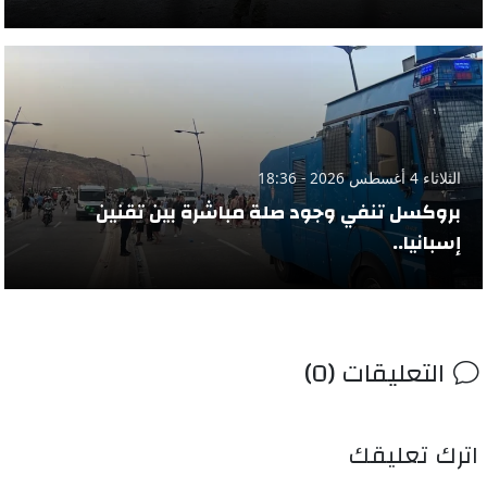
الثلاثاء 4 أغسطس 2026 - 18:36
بروكسل تنفي وجود صلة مباشرة بين تقنين
إسبانيا..
التعليقات (0)
اترك تعليقك