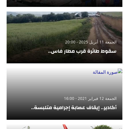
الجمعة 11 أبريل 2025 - 20:00
سقوط طائرة قرب مطار فاس..
الجمعة 12 فبراير 2021 - 16:00
أكادير.. إيقاف عصابة إجرامية متلبسة..