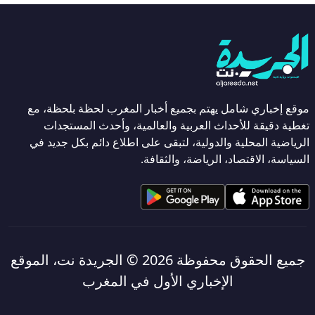
موقع إخباري شامل يهتم بجميع أخبار المغرب لحظة بلحظة، مع
تغطية دقيقة للأحداث العربية والعالمية، وأحدث المستجدات
الرياضية المحلية والدولية، لتبقى على اطلاع دائم بكل جديد في
السياسة، الاقتصاد، الرياضة، والثقافة.
جميع الحقوق محفوظة 2026 ©
الجريدة نت، الموقع
الإخباري الأول في المغرب