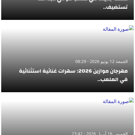
تستضيف..
الجمعة 12 يونيو 2026 - 08:29
مهرجان موازين 2026: سهرات غنائية استثنائية
في الملعب..
الخميس 16 أبريل 2026 - 23:42