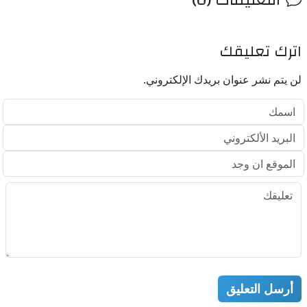
اترك تعليقك
لن يتم نشر عنوان بريدك الإلكتروني.
أرسل التعليق