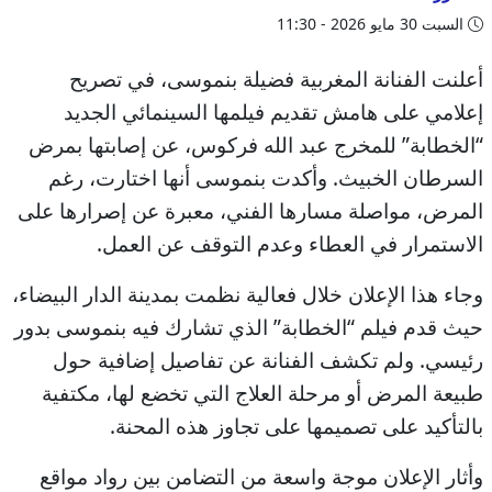
السبت 30 مايو 2026 - 11:30
أعلنت الفنانة المغربية فضيلة بنموسى، في تصريح
إعلامي على هامش تقديم فيلمها السينمائي الجديد
“الخطابة” للمخرج عبد الله فركوس، عن إصابتها بمرض
السرطان الخبيث. وأكدت بنموسى أنها اختارت، رغم
المرض، مواصلة مسارها الفني، معبرة عن إصرارها على
الاستمرار في العطاء وعدم التوقف عن العمل.
وجاء هذا الإعلان خلال فعالية نظمت بمدينة الدار البيضاء،
حيث قدم فيلم “الخطابة” الذي تشارك فيه بنموسى بدور
رئيسي. ولم تكشف الفنانة عن تفاصيل إضافية حول
طبيعة المرض أو مرحلة العلاج التي تخضع لها، مكتفية
بالتأكيد على تصميمها على تجاوز هذه المحنة.
وأثار الإعلان موجة واسعة من التضامن بين رواد مواقع