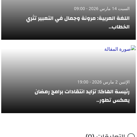
السبت 14 مارس 2026 - 09:00
اللغة العربية: مرونة وجمال في التعبير تثري
الخطاب..
الإثنين 2 مارس 2026 - 19:00
رئيسة الهاكا: تزايد انتقادات برامج رمضان
يعكس تطور..
التعليقات (0)