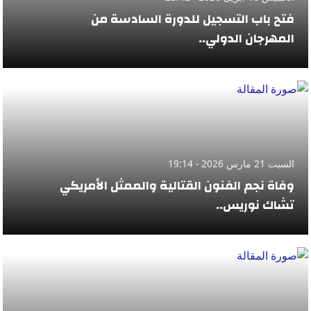
فتح باب التسجيل للدورة السادسة من
المهرجان الدولي..
السبت 21 مارس 2026 - 19:14
وفاة نجم الفنون القتالية والممثل الأمريكي
تشاك نوريس..