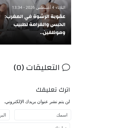
الثلاثاء 4 أغسطس 2026 - 13:34
عقوبة الرشوة في المغرب:
الحبس والغرامة لطبيب
وموظفين..
التعليقات (0)
اترك تعليقك
لن يتم نشر عنوان بريدك الإلكتروني.