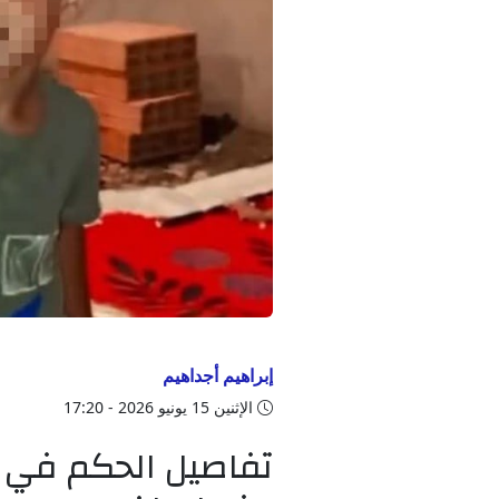
إبراهيم أجداهيم
الإثنين 15 يونيو 2026 - 17:20
تفاصيل الحكم في 