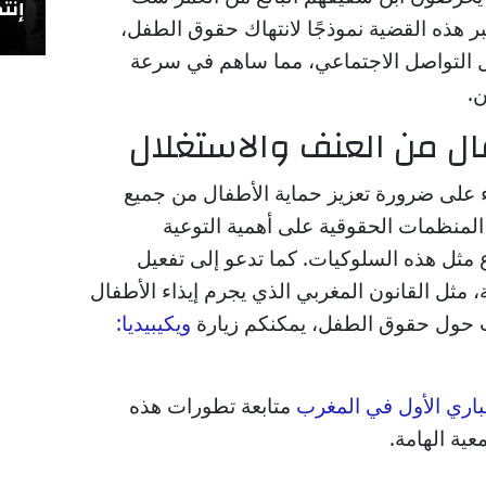
إنتص
هذه القضية نموذجًا لانتهاك حقوق الطفل،
ل التواصل الاجتماعي، مما ساهم في سرعة
.
ال من العنف والاستغلال
على ضرورة تعزيز حماية الأطفال من جميع
المنظمات الحقوقية على أهمية التوعية
 مثل هذه السلوكيات. كما تدعو إلى تفعيل
ة، مثل القانون المغربي الذي يجرم إيذاء الأطفال
ات حول حقوق الطفل، يمكنكم زيارة
ويكيبيديا:
خباري الأول في المغرب
متابعة تطورات هذه
عية الهامة.