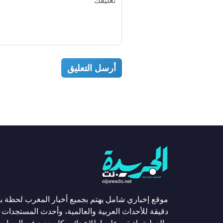
أرسل التعليق
موقع إخباري شامل يهتم بجميع أخبار المغرب لحظة ب
دقيقة للأحداث العربية والعالمية، وأحدث المستجدات ا