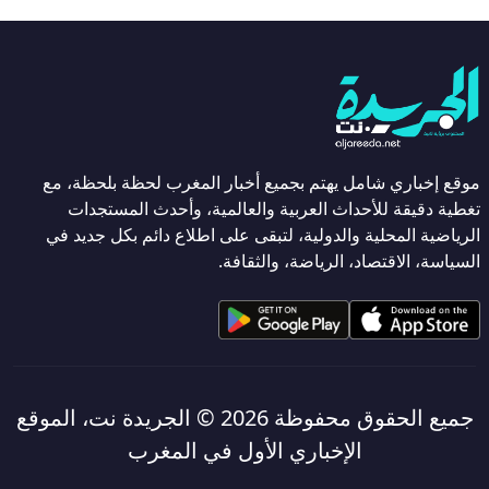
موقع إخباري شامل يهتم بجميع أخبار المغرب لحظة بلحظة، مع
تغطية دقيقة للأحداث العربية والعالمية، وأحدث المستجدات
الرياضية المحلية والدولية، لتبقى على اطلاع دائم بكل جديد في
السياسة، الاقتصاد، الرياضة، والثقافة.
جميع الحقوق محفوظة 2026 ©
الجريدة نت، الموقع
الإخباري الأول في المغرب