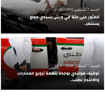
الجمعة 7 أغسطس 2026 - 21:06
العثور على جثة في ورش بسيدي حجاج
يستنفر..
الجمعة 7 أغسطس 2026 - 13:31
توقيف هولندي بوجدة بتهمة ترويج المخدرات
والاحتجاز بطلب..