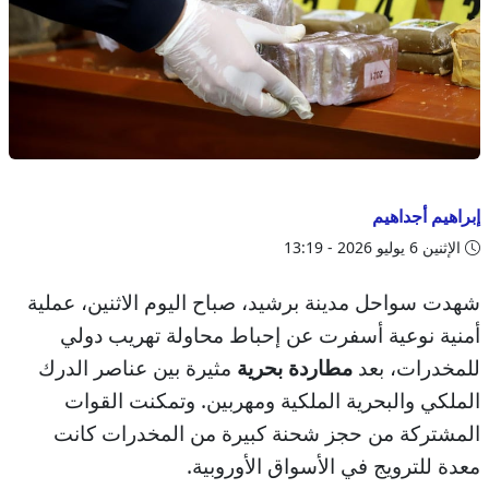
إبراهيم أجداهيم
الإثنين 6 يوليو 2026 - 13:19
شهدت سواحل مدينة برشيد، صباح اليوم الاثنين، عملية
أمنية نوعية أسفرت عن إحباط محاولة تهريب دولي
للمخدرات، بعد
مطاردة بحرية
مثيرة بين عناصر الدرك
الملكي والبحرية الملكية ومهربين. وتمكنت القوات
المشتركة من حجز شحنة كبيرة من المخدرات كانت
معدة للترويج في الأسواق الأوروبية.