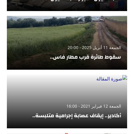
الجمعة 11 أبريل 2025 - 20:00
سقوط طائرة قرب مطار فاس..
الجمعة 12 فبراير 2021 - 16:00
أكادير.. إيقاف عصابة إجرامية متلبسة..