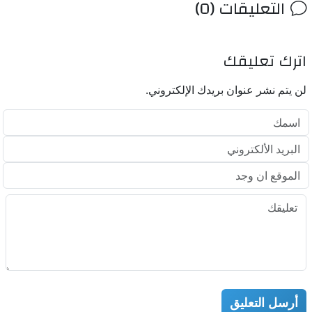
التعليقات (0)
اترك تعليقك
لن يتم نشر عنوان بريدك الإلكتروني.
أرسل التعليق