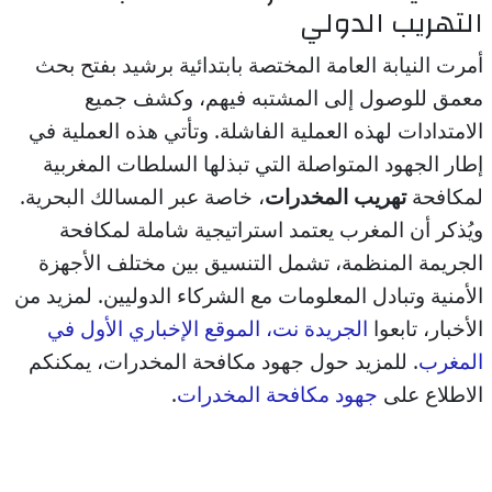
التهريب الدولي
أمرت النيابة العامة المختصة بابتدائية برشيد بفتح بحث
معمق للوصول إلى المشتبه فيهم، وكشف جميع
الامتدادات لهذه العملية الفاشلة. وتأتي هذه العملية في
إطار الجهود المتواصلة التي تبذلها السلطات المغربية
لمكافحة
تهريب المخدرات
، خاصة عبر المسالك البحرية.
ويُذكر أن المغرب يعتمد استراتيجية شاملة لمكافحة
الجريمة المنظمة، تشمل التنسيق بين مختلف الأجهزة
الأمنية وتبادل المعلومات مع الشركاء الدوليين. لمزيد من
الأخبار، تابعوا
الجريدة نت، الموقع الإخباري الأول في
المغرب
. للمزيد حول جهود مكافحة المخدرات، يمكنكم
الاطلاع على
جهود مكافحة المخدرات
.