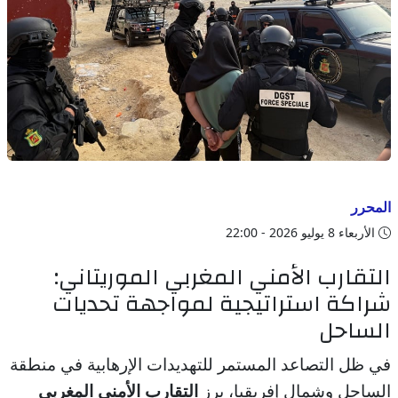
المحرر
الأربعاء 8 يوليو 2026 - 22:00
التقارب الأمني المغربي الموريتاني:
شراكة استراتيجية لمواجهة تحديات
الساحل
في ظل التصاعد المستمر للتهديدات الإرهابية في منطقة
الساحل وشمال إفريقيا، برز
التقارب الأمني المغربي