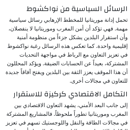
الرسائل السياسية من نواكشوط
تحمل إدانة موريتانيا للمخطط الإرهابي رسائل سياسية
مهمة. فهي تؤكد أن أمن المغرب وموريتانيا لا ينفصلان،
وأن استقرار البلدين يشكل جزءاً من منظومة أمنية
إقليمية واحدة. كما تعكس هذه الرسائل رغبة نواكشوط
في تعزيز التعاون مع الرباط في مواجهة التحديات
المشتركة، بعيداً عن الحسابات الضيقة. ويؤكد المحللون
أن هذا الموقف يعزز الثقة بين البلدين ويفتح آفاقاً جديدة
للتعاون في مجالات أخرى.
التكامل الاقتصادي كركيزة للاستقرار
إلى جانب البعد الأمني، يشهد التعاون الاقتصادي بين
المغرب وموريتانيا تطوراً ملحوظاً. فالمشاريع المشتركة
في مجالات الطاقة والنقل واللوجستيك تسهم في تعزيز