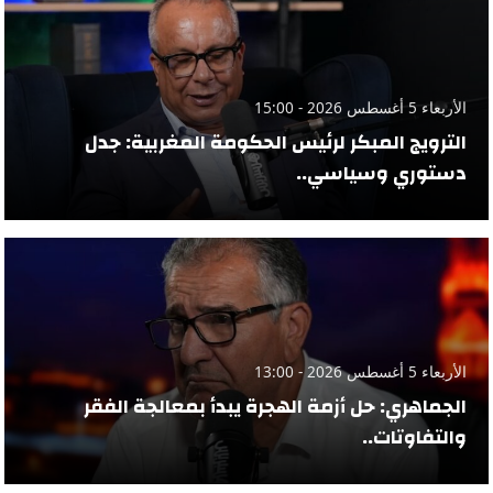
الأربعاء 5 أغسطس 2026 - 15:00
الترويج المبكر لرئيس الحكومة المغربية: جدل
دستوري وسياسي..
الأربعاء 5 أغسطس 2026 - 13:00
الجماهري: حل أزمة الهجرة يبدأ بمعالجة الفقر
والتفاوتات..