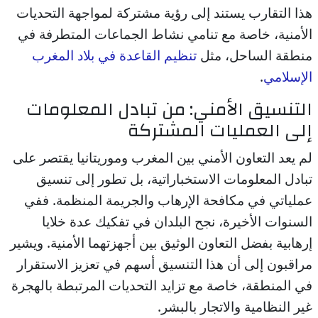
هذا التقارب يستند إلى رؤية مشتركة لمواجهة التحديات
الأمنية، خاصة مع تنامي نشاط الجماعات المتطرفة في
منطقة الساحل، مثل
تنظيم القاعدة في بلاد المغرب
الإسلامي
.
التنسيق الأمني: من تبادل المعلومات
إلى العمليات المشتركة
لم يعد التعاون الأمني بين المغرب وموريتانيا يقتصر على
تبادل المعلومات الاستخباراتية، بل تطور إلى تنسيق
عملياتي في مكافحة الإرهاب والجريمة المنظمة. ففي
السنوات الأخيرة، نجح البلدان في تفكيك عدة خلايا
إرهابية بفضل التعاون الوثيق بين أجهزتهما الأمنية. ويشير
مراقبون إلى أن هذا التنسيق أسهم في تعزيز الاستقرار
في المنطقة، خاصة مع تزايد التحديات المرتبطة بالهجرة
غير النظامية والاتجار بالبشر.