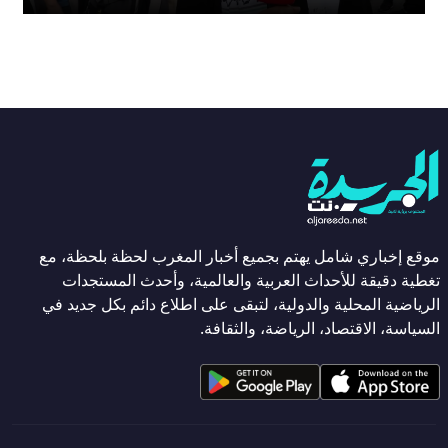
موقع إخباري شامل يهتم بجميع أخبار المغرب لحظة بلحظة، مع
تغطية دقيقة للأحداث العربية والعالمية، وأحدث المستجدات
الرياضية المحلية والدولية، لتبقى على اطلاع دائم بكل جديد في
السياسة، الاقتصاد، الرياضة، والثقافة.