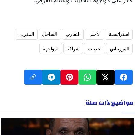
استراتيجية
الأمني
التقارب
الساحل
المغربي
الموريتاني
تحديات
شراكة
لمواجهة
مواضيع ذات صلة