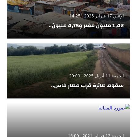
الإثنين 17 فبراير 2025 - 14:25
1,42 مليون فقير و4,75 مليون..
الجمعة 11 أبريل 2025 - 20:00
سقوط طائرة قرب مطار فاس..
الجمعة 12 فبراير 2021 - 16:00