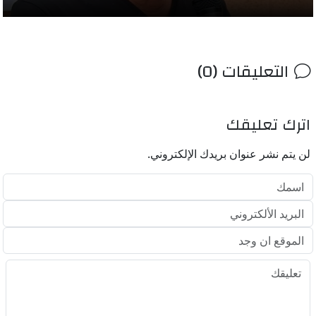
التعليقات (0)
اترك تعليقك
لن يتم نشر عنوان بريدك الإلكتروني.