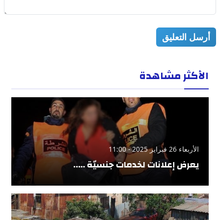
أرسل التعليق
الأكثر مشاهدة
الأربعاء 26 فبراير 2025 - 11:00
يعرض إعلانات لخدمات جنسيّة …..