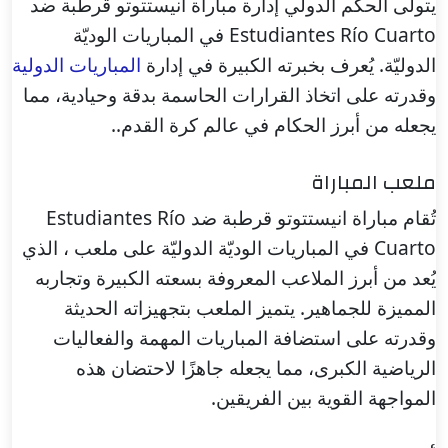
يتولى الحكم الدولي إدارة مباراة انيستتوتو قرطبة ضد
Estudiantes Río Cuarto في المباريات الوديّة
الدوليّة. يُعرف بخبرته الكبيرة في إدارة
المباريات الدولية
وقدرته على اتخاذ القرارات الحاسمة بدقة وحيادية، مما
يجعله من أبرز الحكام في عالم كرة القدم..
ملعب المباراة
تُقام مباراة انيستتوتو قرطبة ضد Estudiantes Río
Cuarto في المباريات الوديّة الدوليّة على ملعب ، الذي
يُعد من أبرز الملاعب المعروفة بسعته الكبيرة وتجاربه
المميزة للجماهير. يتميز الملعب بتجهيزاته الحديثة
وقدرته على استضافة المباريات المهمة والفعاليات
الرياضية الكبرى، مما يجعله جاهزًا لاحتضان هذه
المواجهة القوية بين الفريقين.