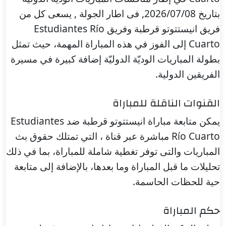
بتاريخ 2026/07/08, فى اطار الجولة , يسعى كل من
فريق انيستتوتو قرطبة وفريق Estudiantes Río
Cuarto إلى الفوز في هذه المباراة المهمة، حيث تمثل
بطولة المباريات الوديّة الدوليّة إضافة كبيرة في مسيرة
الفريقين الدولية.
القنوات الناقلة للمباراة
يمكن متابعة مباراة انيستتوتو قرطبة ضد Estudiantes
Río Cuarto مباشرة عبر قناة ، التي تمتلك حقوق بث
المباريات والتى توفر تغطية شاملة للمباراة، بما في ذلك
تحليلات ما قبل المباراة وما بعدها، بالإضافة إلى متابعة
حية للحظات الحاسمة.
حكم المباراة