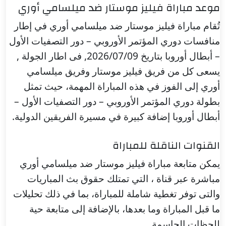
موعد مباراة فيليز موستار ضد ميلسامي أوري
تُقام مباراة فيليز موستار ضد ميلسامي أوري في إطار
منافسات دوري المؤتمر الأوروبي – دور التصفيات الأول
– أبطال أوروبا بتاريخ 2026/07/09, فى اطار الجولة ,
يسعى كل من فريق فيليز موستار وفريق ميلسامي
أوري إلى الفوز في هذه المباراة المهمة، حيث تمثل
بطولة دوري المؤتمر الأوروبي – دور التصفيات الأول –
أبطال أوروبا إضافة كبيرة في مسيرة الفريقين الدولية.
القنوات الناقلة للمباراة
يمكن متابعة مباراة فيليز موستار ضد ميلسامي أوري
مباشرة عبر قناة ، التي تمتلك حقوق بث المباريات
والتى توفر تغطية شاملة للمباراة، بما في ذلك تحليلات
ما قبل المباراة وما بعدها، بالإضافة إلى متابعة حية
للحظات الحاسمة.