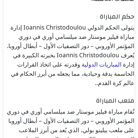
حكم المباراة
يتولى الحكم الدولي Ioannis Christodoulou إدارة
مباراة فيليز موستار ضد ميلسامي أوري في دوري
المؤتمر الأوروبي – دور التصفيات الأول – أبطال أوروبا.
يُعرف Ioannis Christodoulou بخبرته الكبيرة في
إدارة
المباريات الدولية
وقدرته على اتخاذ القرارات
الحاسمة بدقة وحيادية، مما يجعله من أبرز الحكام في
عالم كرة القدم..
ملعب المباراة
تُقام مباراة فيليز موستار ضد ميلسامي أوري في دوري
المؤتمر الأوروبي – دور التصفيات الأول – أبطال أوروبا
على ملعب بيلينو بولي، الذي يُعد من أبرز الملاعب