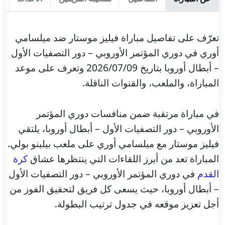
تعرّف على تفاصيل مباراة فيليز موستار ضد ميلسامي
أوري في دوري المؤتمر الأوروبي – دور التصفيات الأول
– أبطال أوروبا بتاريخ 2026/07/09 وتعرف على موعد
المباراة، والملعب، والقنوات الناقلة.
في مباراة مرتقبة ضمن منافسات دوري المؤتمر
الأوروبي – دور التصفيات الأول – أبطال أوروبا، يلتقي
فيليز موستار مع ميلسامي أوري على ملعب بيلينو بولي.
المباراة تعد من أبرز اللقاءات التي ينتظرها عشاق
كرة
القدم
في دوري المؤتمر الأوروبي – دور التصفيات الأول
– أبطال أوروبا، حيث يسعى كل فريق لتحقيق الفوز من
أجل تعزيز موقعه في جدول ترتيب البطولة.