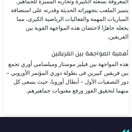
المعروفة بسعته الكبيرة وتجاربه المميزة للجماهير.
يتميز الملعب بتجهيزاته الحديثة وقدرته على استضافة
المباريات المهمة والفعاليات الرياضية الكبرى، مما
يجعله جاهزًا لاحتضان هذه المواجهة القوية بين
الفريقين.
أهمية المواجهة بين الفريقين
هذه المواجهة بين فيليز موستار وميلسامي أوري تجمع
بين فريقين كبيرين فى بطولة دوري المؤتمر الأوروبي –
دور التصفيات الأول – أبطال أوروبا، حيث يسعى كل
منهما لتحقيق الفوز ورفع معنويات جماهيرهم.