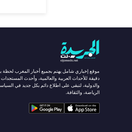
موقع إخباري شامل يهتم بجميع أخبار المغرب لحظة ب
دقيقة للأحداث العربية والعالمية، وأحدث المستجدات ا
والدولية، لتبقى على اطلاع دائم بكل جديد في السياسة
الرياضة، والثقافة.