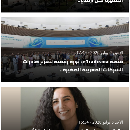
الصغيرة لكن ارتفاع..
الإثنين 6 يوليو 2026 - 17:49
منصة eTrade.ma: ثورة رقمية لتعزيز صادرات
الشركات المغربية الصغيرة..
الأحد 5 يوليو 2026 - 15:34