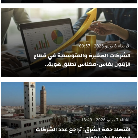
الأربعاء 8 يوليو 2026 - 09:57
الشركات الصغيرة والمتوسطة في قطاع
الزيتون بفاس-مكناس تطلق هوية..
الثلاثاء 7 يوليو 2026 - 13:49
اقتصاد جهة الشرق: تراجع عدد الشركات