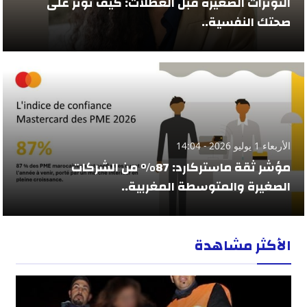
التوترات الصغيرة قبل العطلات: كيف تؤثر على
صحتك النفسية..
الأربعاء 1 يوليو 2026 - 14:04
مؤشر ثقة ماستركارد: 87% من الشركات
الصغيرة والمتوسطة المغربية..
الأكثر مشاهدة