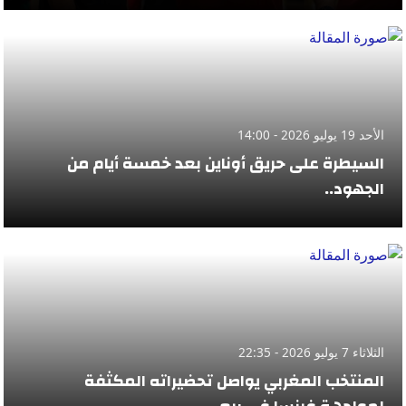
الأحد 19 يوليو 2026 - 14:00
السيطرة على حريق أوناين بعد خمسة أيام من
الجهود..
الثلاثاء 7 يوليو 2026 - 22:35
المنتخب المغربي يواصل تحضيراته المكثفة