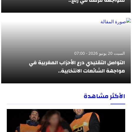
لمواجهة فرنسا في ربع..
السبت 20 يونيو 2026 - 07:00
التواصل التقليدي درع الأحزاب المغربية في
مواجهة الشائعات الانتخابية..
الأكثر مشاهدة