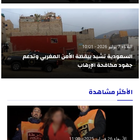
الثلاثاء 7 يوليو 2026 - 10:01
السعودية تشيد بيقظة الأمن المغربي وتدعم
جهود مكافحة الإرهاب
الأكثر مشاهدة
الأربعاء 26 فبراير 2025 - 11:00