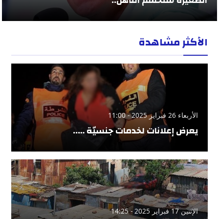
الصغيرة ستحسم التأهل..
الأكثر مشاهدة
الأربعاء 26 فبراير 2025 - 11:00
يعرض إعلانات لخدمات جنسيّة …..
الإثنين 17 فبراير 2025 - 14:25