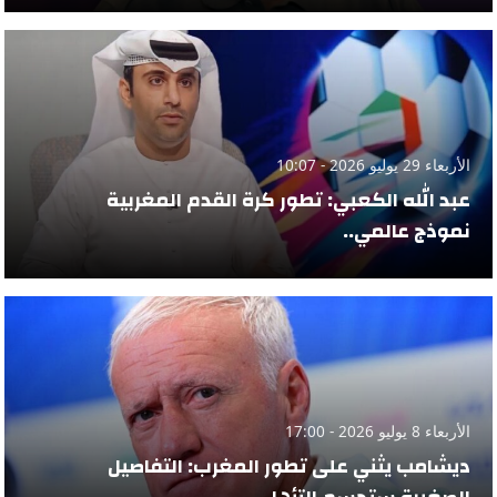
الأربعاء 29 يوليو 2026 - 10:07
عبد الله الكعبي: تطور كرة القدم المغربية
نموذج عالمي..
الأربعاء 8 يوليو 2026 - 17:00
ديشامب يثني على تطور المغرب: التفاصيل