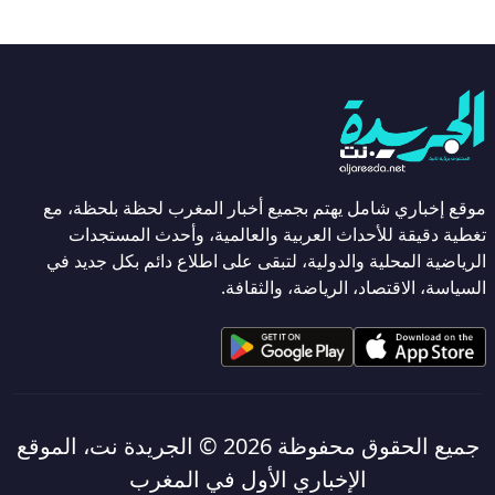
موقع إخباري شامل يهتم بجميع أخبار المغرب لحظة بلحظة، مع
تغطية دقيقة للأحداث العربية والعالمية، وأحدث المستجدات
الرياضية المحلية والدولية، لتبقى على اطلاع دائم بكل جديد في
السياسة، الاقتصاد، الرياضة، والثقافة.
جميع الحقوق محفوظة 2026 ©
الجريدة نت، الموقع
الإخباري الأول في المغرب