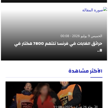
الخميس 9 يوليو 2026 - 00:08
حرائق الغابات في فرنسا تلتهم 7800 هكتار في
8..
الأكثر مشاهدة
الأربعاء 26 فبراير 2025 - 11:00