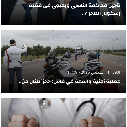
تأجيل محاكمة الناصري وبعيوي في قضية
إسكوبار الصحراء..
الثلاثاء 4 أغسطس 2026 - 17:08
عملية أمنية واسعة في فاس: حجز أطنان من..