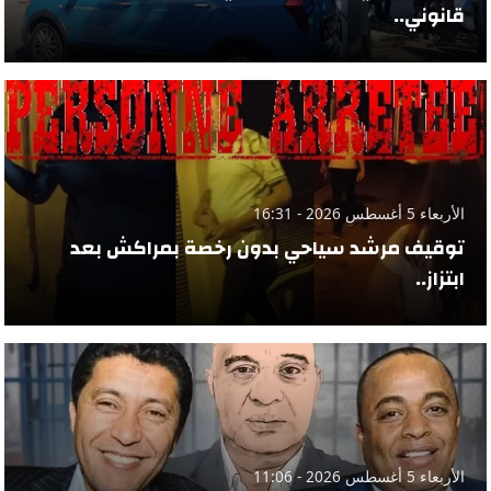
قانوني..
الأربعاء 5 أغسطس 2026 - 16:31
توقيف مرشد سياحي بدون رخصة بمراكش بعد
ابتزاز..
الأربعاء 5 أغسطس 2026 - 11:06