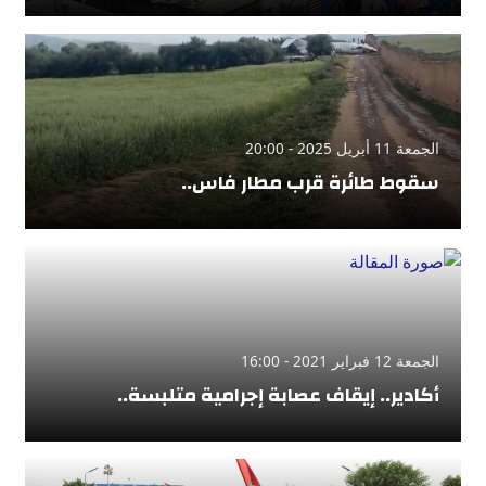
الجمعة 11 أبريل 2025 - 20:00
سقوط طائرة قرب مطار فاس..
الجمعة 12 فبراير 2021 - 16:00
أكادير.. إيقاف عصابة إجرامية متلبسة..