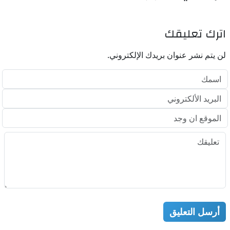
اترك تعليقك
لن يتم نشر عنوان بريدك الإلكتروني.
أرسل التعليق