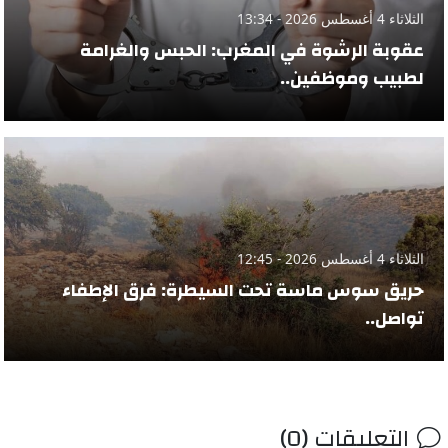
الثلاثاء 4 أغسطس 2026 - 13:34
عقوبة الرشوة في المغرب: الحبس والغرامة
لطبيب وموظفين..
الثلاثاء 4 أغسطس 2026 - 12:45
حريق سوس ماسة تحت السيطرة: فرق الإطفاء
تواصل..
التعليقات (0)