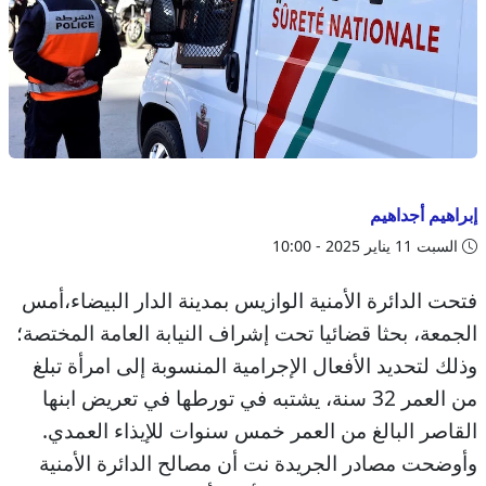
إبراهيم أجداهيم
السبت 11 يناير 2025 - 10:00
فتحت الدائرة الأمنية الوازيس بمدينة الدار البيضاء،أمس
الجمعة، بحثا قضائيا تحت إشراف النيابة العامة المختصة؛
وذلك لتحديد الأفعال الإجرامية المنسوبة إلى امرأة تبلغ
من العمر 32 سنة، يشتبه في تورطها في تعريض ابنها
القاصر البالغ من العمر خمس سنوات للإيذاء العمدي.
وأوضحت مصادر الجريدة نت أن مصالح الدائرة الأمنية