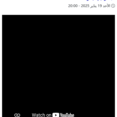
الأحد 19 يناير 2025 - 20:00