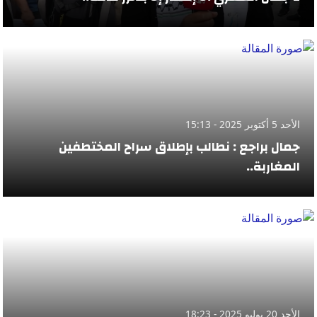
الأحد 5 أكتوبر 2025 - 15:13
جمال براجع : نطالب بإطلاق سراح المختطفين
المغاربة..
الأحد 20 يوليو 2025 - 18:23