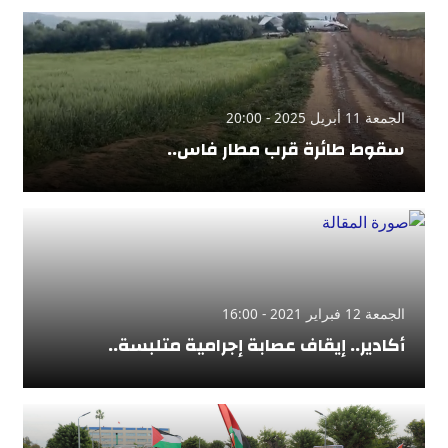
الجمعة 11 أبريل 2025 - 20:00
سقوط طائرة قرب مطار فاس..
الجمعة 12 فبراير 2021 - 16:00
أكادير.. إيقاف عصابة إجرامية متلبسة..