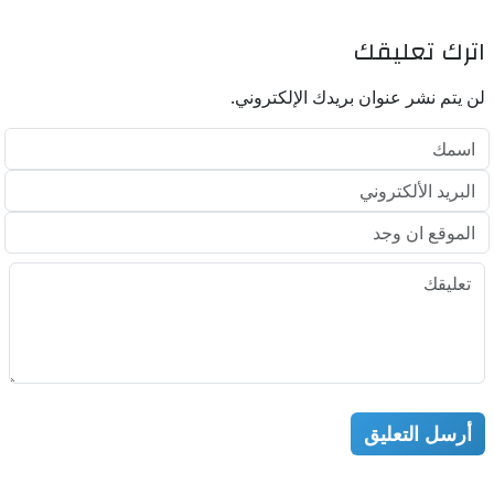
اترك تعليقك
لن يتم نشر عنوان بريدك الإلكتروني.
أرسل التعليق