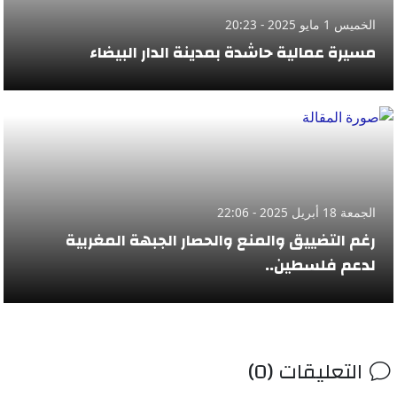
الخميس 1 مايو 2025 - 20:23
مسيرة عمالية حاشدة بمدينة الدار البيضاء
الجمعة 18 أبريل 2025 - 22:06
رغم التضييق والمنع والحصار الجبهة المغربية
لدعم فلسطين..
التعليقات (0)