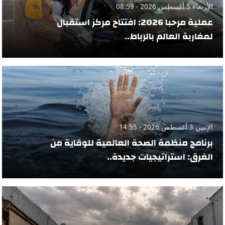
الأربعاء 5 أغسطس 2026 - 08:59
عملية مرحبا 2026: افتتاح مركز استقبال
لمغاربة العالم بالرباط..
الإثنين 3 أغسطس 2026 - 14:55
برنامج منظمة الصحة العالمية للوقاية من
الغرق: استراتيجيات جديدة..