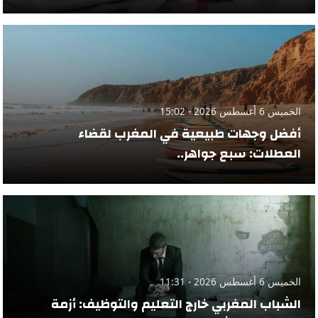
الخميس 6 أغسطس 2026 - 15:02
أفضل وجهات طبيعية في المغرب لقضاء
العطلات: سبع جواهر..
الخميس 6 أغسطس 2026 - 11:31
الشباب المغربي خارج التعليم والتوظيف: أزمة