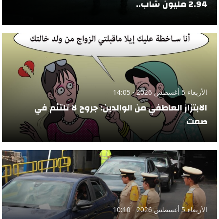
2.94 مليون شاب..
الأربعاء 5 أغسطس 2026 - 14:05
الابتزاز العاطفي من الوالدين: جروح لا تلتئم في
صمت
الأربعاء 5 أغسطس 2026 - 10:10