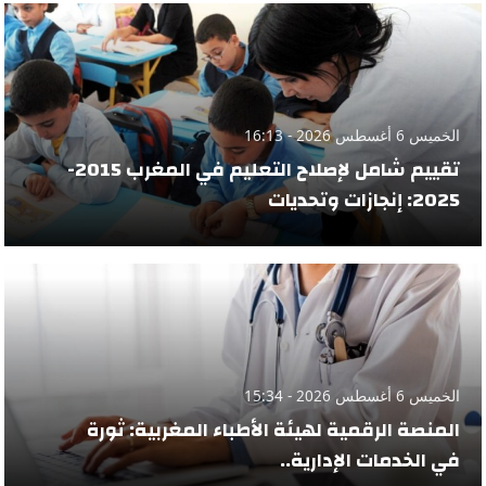
الخميس 6 أغسطس 2026 - 16:13
تقييم شامل لإصلاح التعليم في المغرب 2015-
2025: إنجازات وتحديات
الخميس 6 أغسطس 2026 - 15:34
المنصة الرقمية لهيئة الأطباء المغربية: ثورة
في الخدمات الإدارية..