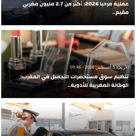
عملية مرحبا 2026: أكثر من 2.7 مليون مغربي
مقيم..
الأربعاء 5 أغسطس 2026 - 09:46
تنظيم سوق مستحضرات التجميل في المغرب:
الوكالة المغربية للأدوية..