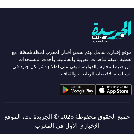
موقع إخباري شامل يهتم بجميع أخبار المغرب لحظة بلحظة، مع
تغطية دقيقة للأحداث العربية والعالمية، وأحدث المستجدات
الرياضية المحلية والدولية، لتبقى على اطلاع دائم بكل جديد في
السياسة، الاقتصاد، الرياضة، والثقافة.
جميع الحقوق محفوظة 2026 ©
الجريدة نت، الموقع
الإخباري الأول في المغرب