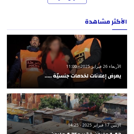
الأكثر مشاهدة
الأربعاء 26 فبراير 2025 - 11:00
يعرض إعلانات لخدمات جنسيّة …..
الإثنين 17 فبراير 2025 - 14:25