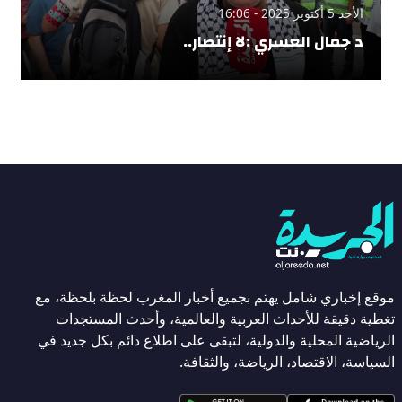
الأحد 5 أكتوبر 2025 - 16:06
د جمال العسري :لا إنتصار..
موقع إخباري شامل يهتم بجميع أخبار المغرب لحظة بلحظة، مع
تغطية دقيقة للأحداث العربية والعالمية، وأحدث المستجدات
الرياضية المحلية والدولية، لتبقى على اطلاع دائم بكل جديد في
السياسة، الاقتصاد، الرياضة، والثقافة.