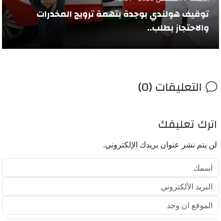
توقيف هولندي بوجدة بتهمة ترويج المخدرات
والاحتجاز بطلب..
التعليقات (0)
اترك تعليقك
لن يتم نشر عنوان بريدك الإلكتروني.