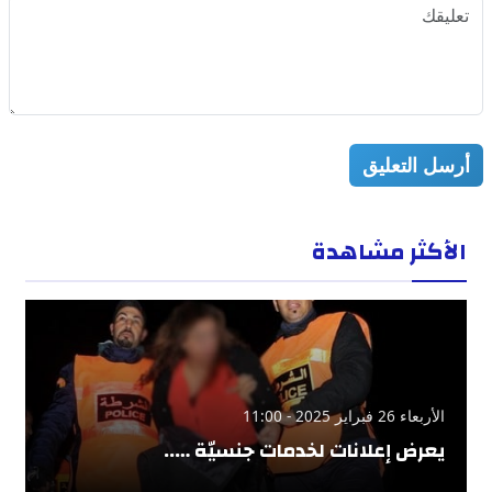
أرسل التعليق
الأكثر مشاهدة
الأربعاء 26 فبراير 2025 - 11:00
يعرض إعلانات لخدمات جنسيّة …..