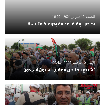
الجمعة 12 فبراير 2021 - 16:00
أكادير.. إيقاف عصابة إجرامية متلبسة..
الإثنين 10 نوفمبر 2025 - 00:48
تشييع المناضل المغربي سيون أسيدون..