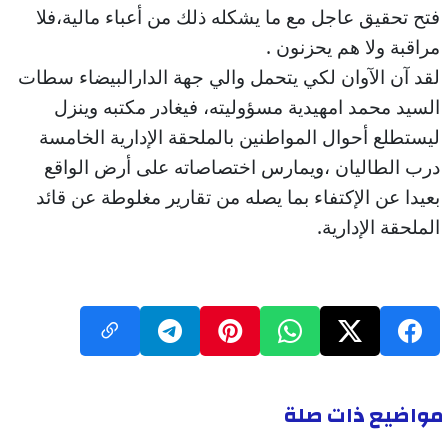
فتح تحقيق عاجل مع ما يشكله ذلك من أعباء مالية،فلا
مراقبة ولا هم يحزنون .
لقد آن الآوان لكي يتحمل والي جهة الدارالبيضاء سطات
السيد محمد امهيدية مسؤوليته، فيغادر مكتبه وينزل
ليستطلع أحوال المواطنين بالملحقة الإدارية الخامسة
درب الطاليان ،ويمارس اختصاصاته على أرض الواقع
بعيدا عن الإكتفاء بما يصله من تقارير مغلوطة عن قائد
الملحقة الإدارية.
مواضيع ذات صلة