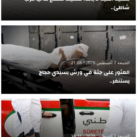
شاطئ..
الجمعة 7 أغسطس 2026 - 21:06
العثور على جثة في ورش بسيدي حجاج
يستنفر..
الجمعة 7 أغسطس 2026 - 13:31