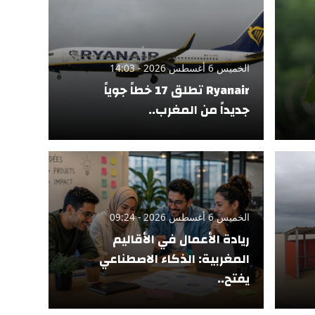
الخميس 6 أغسطس 2026 - 14:03
Ryanair تطلق 17 خطاً جوياً
جديداً من المغرب..
الخميس 6 أغسطس 2026 - 09:24
ريادة الأعمال في الأقاليم
المغربية: الذكاء الاصطناعي
يفتح..