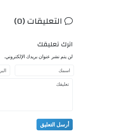
التعليقات (0)
اترك تعليقك
لن يتم نشر عنوان بريدك الإلكتروني.
أرسل التعليق