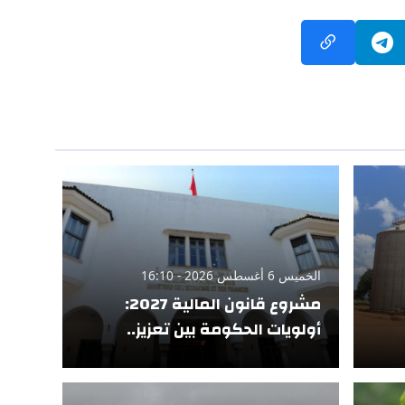
الخميس 6 أغسطس 2026 - 16:10
مشروع قانون المالية 2027:
أولويات الحكومة بين تعزيز..