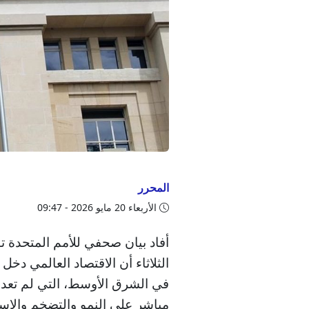
المحرر
الأربعاء 20 مايو 2026 - 09:47
أفاد بيان صحفي للأمم المتحدة 
الثلاثاء أن الاقتصاد العالمي د
في الشرق الأوسط، التي لم تعد 
مباشر على النمو والتضخم والاست