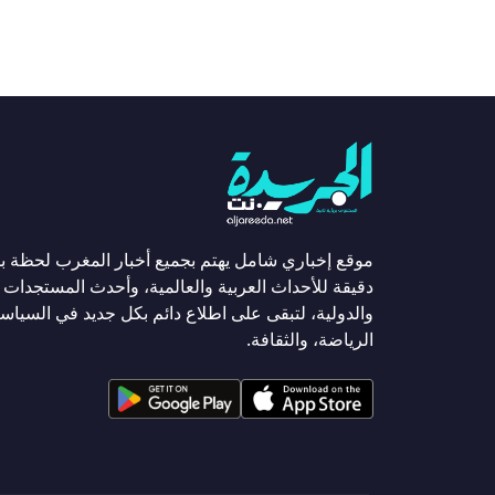
موقع إخباري شامل يهتم بجميع أخبار المغرب لحظة ب
دقيقة للأحداث العربية والعالمية، وأحدث المستجدات ا
والدولية، لتبقى على اطلاع دائم بكل جديد في السياسة
الرياضة، والثقافة.