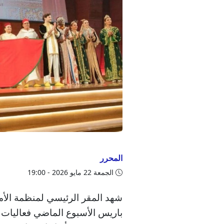
المحرر
الجمعة 22 مايو 2026 - 19:00
شهد المقر الرئيسي لمنظمة الأمم 
باريس الأسبوع الماضي فعاليات ال