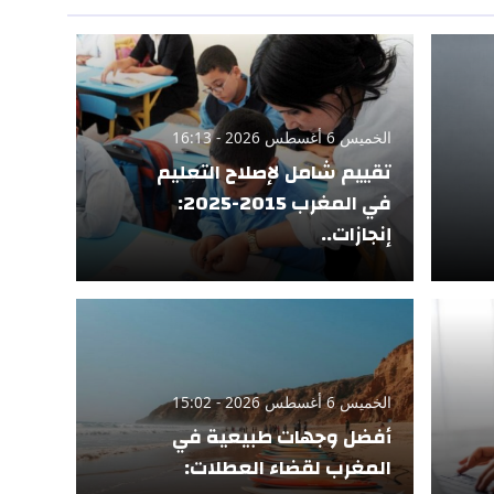
الخميس 6 أغسطس 2026 - 16:13
تقييم شامل لإصلاح التعليم
في المغرب 2015-2025:
إنجازات..
الخميس 6 أغسطس 2026 - 15:02
أفضل وجهات طبيعية في
المغرب لقضاء العطلات: