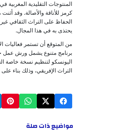
المنتوجات التقليدية المغربية في
كرمز للأناقة والأصالة. وقد أثنت
الحفاظ على التراث الثقافي غير
يحتذى به في هذا المجال.
من المتوقع أن تستمر فعاليات الأ
برنامج متنوع يشمل ورش عمل ح
اليونسكو لتنظيم نسخة خاصة الع
التراث الإفريقي، وذلك بناء على
مواضيع ذات صلة