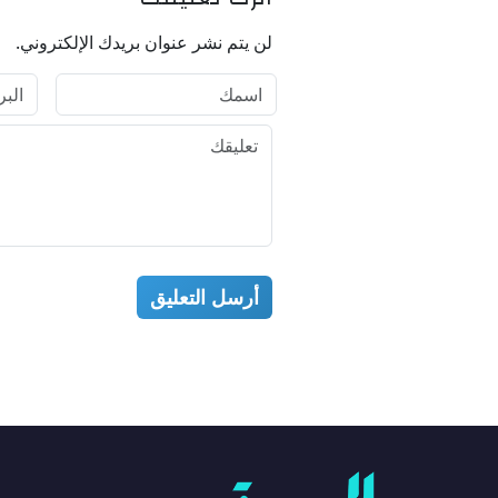
لن يتم نشر عنوان بريدك الإلكتروني.
أرسل التعليق