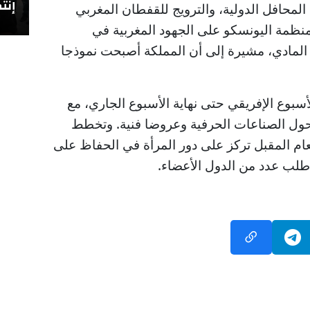
إنتص
 المحافل الدولية، والترويج للقفطان المغربي
 منظمة اليونسكو على الجهود المغربية في
 المادي، مشيرة إلى أن المملكة أصبحت نموذجا
سبوع الإفريقي حتى نهاية الأسبوع الجاري، مع
ول الصناعات الحرفية وعروضا فنية. وتخطط
ام المقبل تركز على دور المرأة في الحفاظ على
 طلب عدد من الدول الأعضاء.